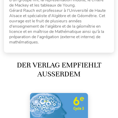
d'un groupe fini, la représentation induite, le critère
de Mackey et les tableaux de Young.
Gérard Rauch est professeur à l'Université de Haute
Alsace et spécialiste d'Algèbre et de Géométrie. Cet
ouvrage est le fruit de plusieurs années
d'enseignement de l'algèbre et de la géométrie en
licence et en maîtrise de Mathématique ainsi qu'à la
préparation de l'agrégation (externe et interne) de
mathématiques.
DER VERLAG EMPFIEHLT
AUSSERDEM