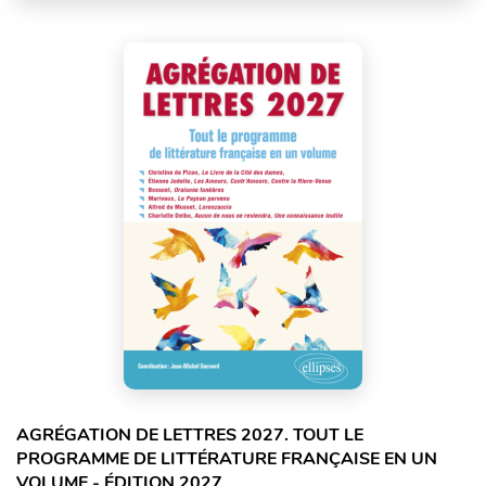
AGRÉGATION DE LETTRES 2027. TOUT LE
PROGRAMME DE LITTÉRATURE FRANÇAISE EN UN
VOLUME - ÉDITION 2027