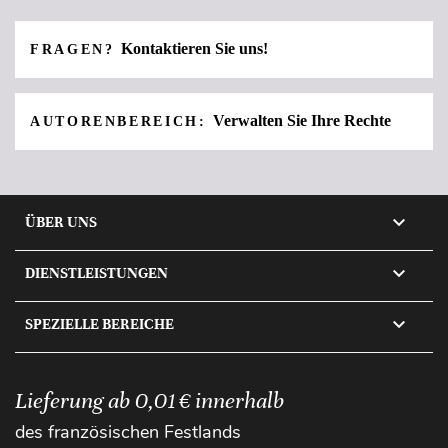
Kontaktieren Sie uns!
FRAGEN?
Verwalten Sie Ihre Rechte
AUTORENBEREICH:

ÜBER UNS

DIENSTLEISTUNGEN

SPEZIELLE BEREICHE
Lieferung ab 0,01 € innerhalb
des französischen Festlands