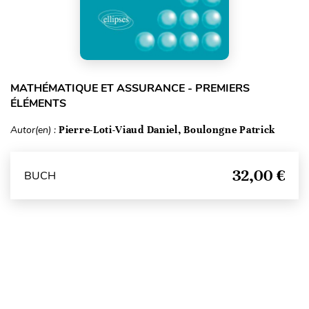
MATHÉMATIQUE ET ASSURANCE - PREMIERS
ÉLÉMENTS
Autor(en) :
Pierre-Loti-Viaud Daniel, Boulongne Patrick
32,00 €
BUCH
Seitenanfang