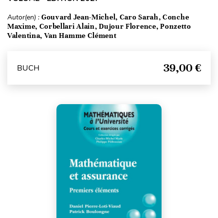
Autor(en) :
Gouvard Jean-Michel, Caro Sarah, Conche
Maxime, Corbellari Alain, Dujour Florence, Ponzetto
Valentina, Van Hamme Clément
39,00 €
BUCH