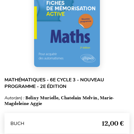
MATHÉMATIQUES - 6E CYCLE 3 - NOUVEAU
PROGRAMME - 2E ÉDITION
Autor(en) :
Beliny Murielle, Chatelain Melvin, Marie-
Magdeleine Aggie
12,00 €
BUCH