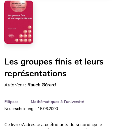
Les groupes finis et leurs
représentations
Autor(en) :
Rauch Gérard
Ellipses
Mathématiques à l'université
Neuerscheinung : 15.06.2000
Ce livre s'adresse aux étudiants du second cycle