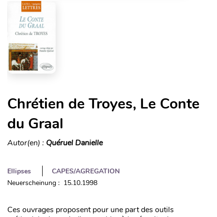
Chrétien de Troyes, Le Conte
du Graal
Autor(en) :
Quéruel Danielle
Ellipses
CAPES/AGREGATION
Neuerscheinung : 15.10.1998
Ces ouvrages proposent pour une part des outils