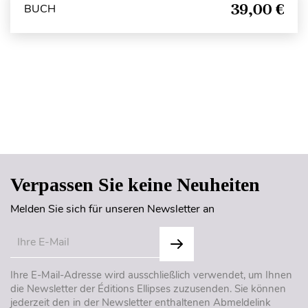
39,00 €
BUCH
Seitenanfang
Verpassen Sie keine Neuheiten
Melden Sie sich für unseren Newsletter an
Ihre E-Mail-Adresse wird ausschließlich verwendet, um Ihnen
die Newsletter der Éditions Ellipses zuzusenden. Sie können
jederzeit den in der Newsletter enthaltenen Abmeldelink