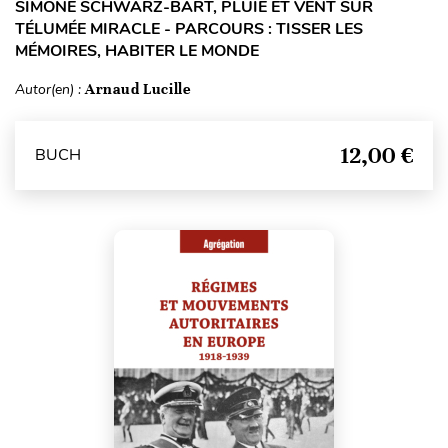
SIMONE SCHWARZ-BART, PLUIE ET VENT SUR
TÉLUMÉE MIRACLE - PARCOURS : TISSER LES
MÉMOIRES, HABITER LE MONDE
Autor(en) :
Arnaud Lucille
12,00 €
BUCH