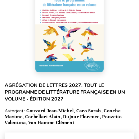
AGRÉGATION DE LETTRES 2027. TOUT LE
PROGRAMME DE LITTÉRATURE FRANÇAISE EN UN
VOLUME - ÉDITION 2027
Autor(en) :
Gouvard Jean-Michel, Caro Sarah, Conche
Maxime, Corbellari Alain, Dujour Florence, Ponzetto
Valentina, Van Hamme Clément