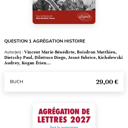
QUESTION 1 AGRÉGATION HISTOIRE
Autor(en) :
Vincent Marie-Bénédicte, Boisdron Matthieu,
Dietschy Paul, Dilettoso Diego, Jesné Fabrice, Kichelewski
Audrey, Kogan Étien...
29,00 €
BUCH