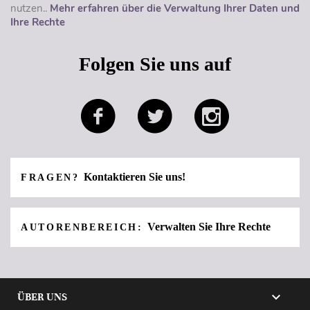
nutzen..
Mehr erfahren über die Verwaltung Ihrer Daten und
Ihre Rechte
Folgen Sie uns auf
Kontaktieren Sie uns!
FRAGEN?
Verwalten Sie Ihre Rechte
AUTORENBEREICH:

ÜBER UNS