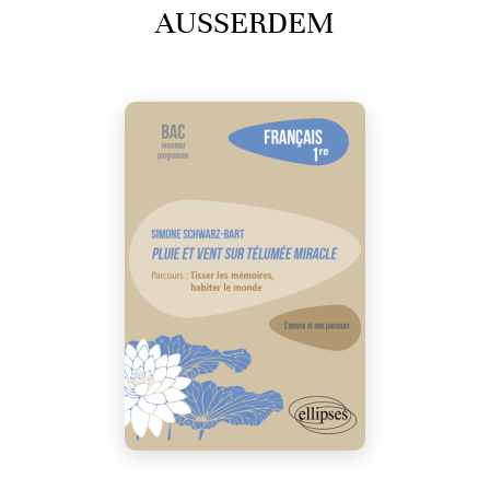
AUSSERDEM