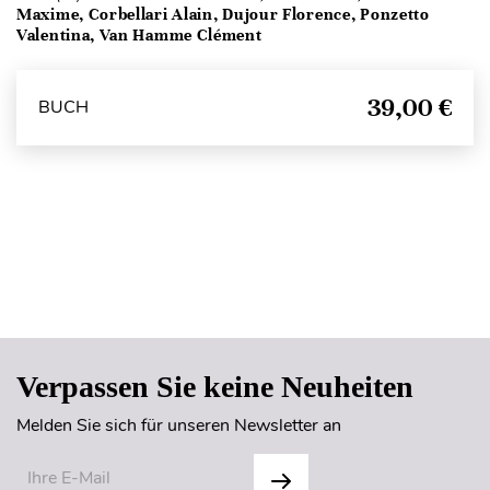
Maxime, Corbellari Alain, Dujour Florence, Ponzetto
Valentina, Van Hamme Clément
39,00 €
BUCH
Seitenanfang
Verpassen Sie keine Neuheiten
Melden Sie sich für unseren Newsletter an