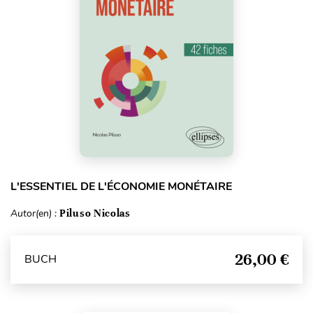
L'ESSENTIEL DE L'ÉCONOMIE MONÉTAIRE
Autor(en) :
Piluso Nicolas
26,00 €
BUCH