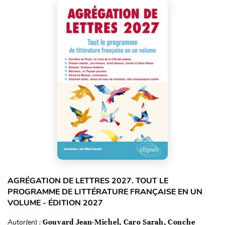
AGRÉGATION DE LETTRES 2027. TOUT LE
PROGRAMME DE LITTÉRATURE FRANÇAISE EN UN
VOLUME - ÉDITION 2027
Autor(en) :
Gouvard Jean-Michel, Caro Sarah, Conche