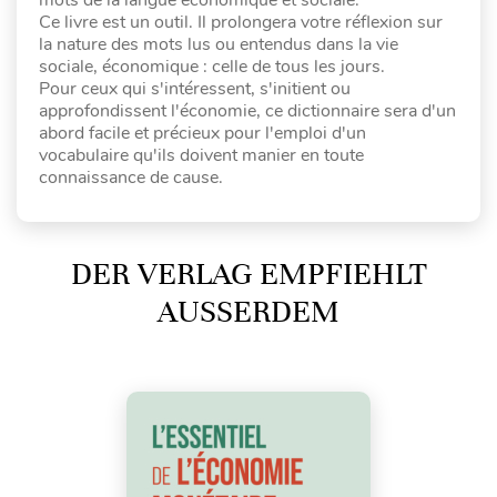
Ce livre est un outil. Il prolongera votre réflexion sur
la nature des mots lus ou entendus dans la vie
sociale, économique : celle de tous les jours.
Pour ceux qui s'intéressent, s'initient ou
approfondissent l'économie, ce dictionnaire sera d'un
abord facile et précieux pour l'emploi d'un
vocabulaire qu'ils doivent manier en toute
connaissance de cause.
DER VERLAG EMPFIEHLT
AUSSERDEM