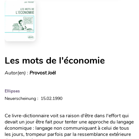
Les mots de l'économie
Autor(en) :
Provost Joël
Ellipses
Neuerscheinung : 15.02.1990
Ce livre-dictionnaire voit sa raison d'être dans l'effort qui
devait un jour être fait pour tenter une approche du langage
économique : langage non communiquant à celui de tous
les jours, trompeur parfois par la ressemblance extérieure