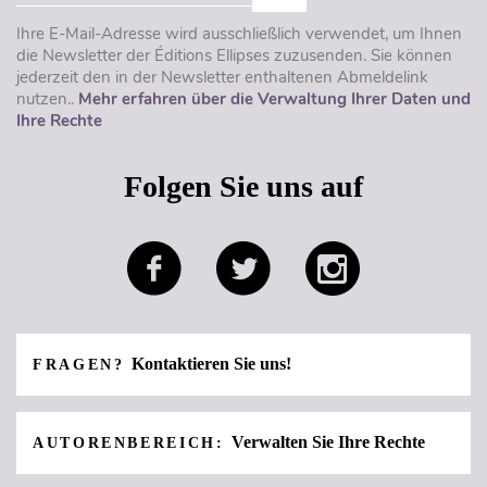
Ihre E-Mail-Adresse wird ausschließlich verwendet, um Ihnen
die Newsletter der Éditions Ellipses zuzusenden. Sie können
jederzeit den in der Newsletter enthaltenen Abmeldelink
nutzen..
Mehr erfahren über die Verwaltung Ihrer Daten und
Ihre Rechte
Folgen Sie uns auf
Kontaktieren Sie uns!
FRAGEN?
Verwalten Sie Ihre Rechte
AUTORENBEREICH: