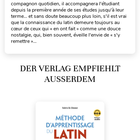
compagnon quotidien, il accompagnera l'étudiant
depuis la première année de ses études jusqu'à leur
terme… et sans doute beaucoup plus loin, s'il est vrai
que la connaissance du latin demeure toujours au
cœur de ceux qui « en ont fait » comme une douce
nostalgie, qui, bien souvent, éveille l'envie de « s'y
remettre »…
DER VERLAG EMPFIEHLT
AUSSERDEM