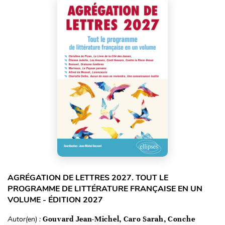
AGRÉGATION DE LETTRES 2027. TOUT LE
PROGRAMME DE LITTÉRATURE FRANÇAISE EN UN
VOLUME - ÉDITION 2027
Autor(en) :
Gouvard Jean-Michel, Caro Sarah, Conche