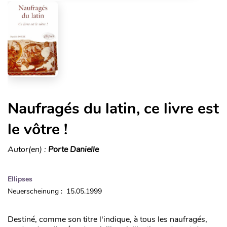
Naufragés du latin, ce livre est
le vôtre !
Autor(en) :
Porte Danielle
Ellipses
Neuerscheinung : 15.05.1999
Destiné, comme son titre l'indique, à tous les naufragés,