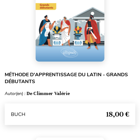
MÉTHODE D'APPRENTISSAGE DU LATIN - GRANDS
DÉBUTANTS
Autor(en) :
De Climmer Valérie
18,00 €
BUCH