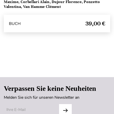
Maxime, Corbellari Alain, Dujour Florence, Ponzetto
Valentina, Van Hamme Clément
39,00 €
BUCH
Seitenanfang
Verpassen Sie keine Neuheiten
Melden Sie sich für unseren Newsletter an