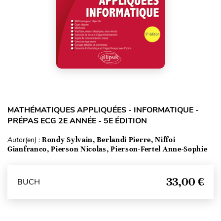
MATHÉMATIQUES APPLIQUÉES - INFORMATIQUE -
PRÉPAS ECG 2E ANNÉE - 5E ÉDITION
Autor(en) :
Rondy Sylvain, Berlandi Pierre, Niffoi
Gianfranco, Pierson Nicolas, Pierson-Fertel Anne-Sophie
33,00 €
BUCH