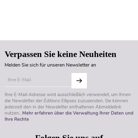
Seitenanfang
Verpassen Sie keine Neuheiten
Melden Sie sich für unseren Newsletter an
Ihre E-Mail-Adresse wird ausschließlich verwendet, um Ihnen
die Newsletter der Éditions Ellipses zuzusenden. Sie können
jederzeit den in der Newsletter enthaltenen Abmeldelink
nutzen..
Mehr erfahren über die Verwaltung Ihrer Daten und
Ihre Rechte
Folgen Sie uns auf