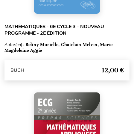
MATHÉMATIQUES - 6E CYCLE 3 - NOUVEAU
PROGRAMME - 2E ÉDITION
Autor(en) :
Beliny Murielle, Chatelain Melvin, Marie-
Magdeleine Aggie
12,00 €
BUCH