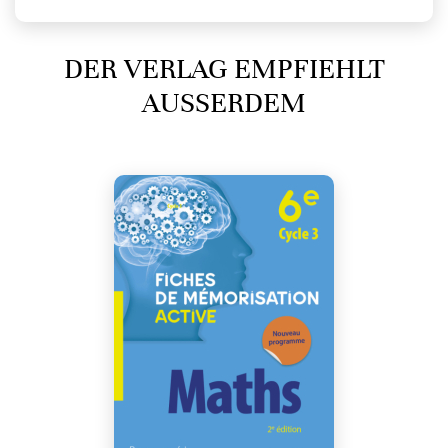
DER VERLAG EMPFIEHLT
AUSSERDEM