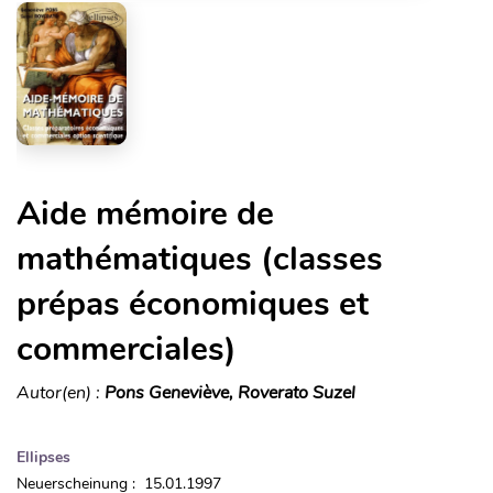
Aide mémoire de
mathématiques (classes
prépas économiques et
commerciales)
Autor(en) :
Pons Geneviève, Roverato Suzel
Ellipses
Neuerscheinung : 15.01.1997