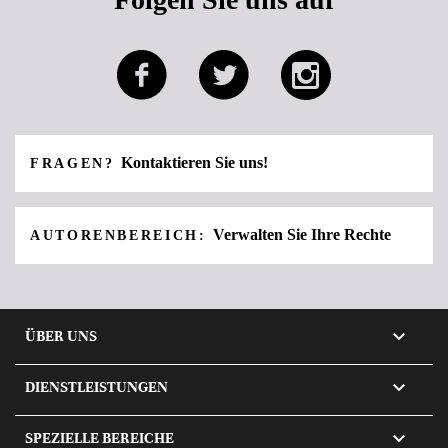
Kontaktieren Sie uns!
FRAGEN?
Verwalten Sie Ihre Rechte
AUTORENBEREICH:

ÜBER UNS

DIENSTLEISTUNGEN

SPEZIELLE BEREICHE