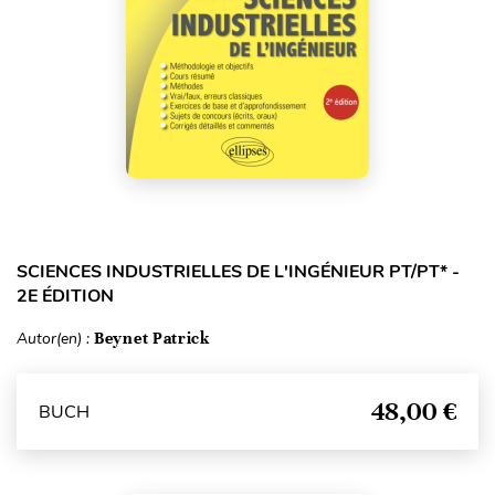
SCIENCES INDUSTRIELLES DE L'INGÉNIEUR PT/PT* -
2E ÉDITION
Autor(en) :
Beynet Patrick
48,00 €
BUCH