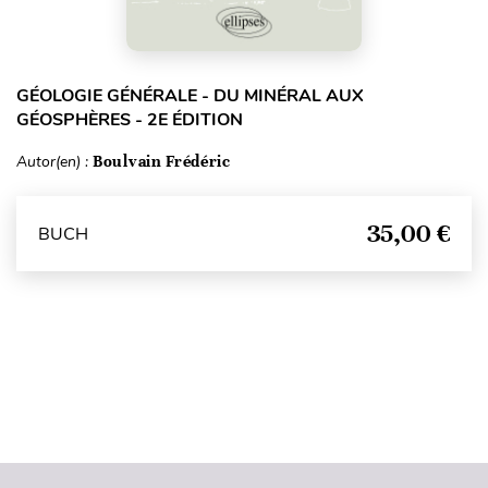
GÉOLOGIE GÉNÉRALE - DU MINÉRAL AUX
GÉOSPHÈRES - 2E ÉDITION
Autor(en) :
Boulvain Frédéric
35,00 €
BUCH
Seitenanfang