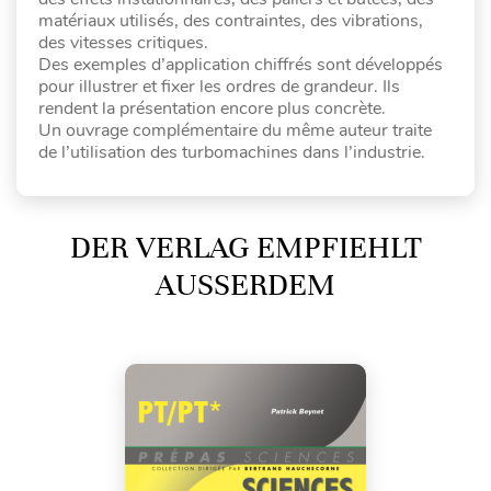
matériaux utilisés, des contraintes, des vibrations,
des vitesses critiques.
Des exemples d’application chiffrés sont développés
pour illustrer et fixer les ordres de grandeur. Ils
rendent la présentation encore plus concrète.
Un ouvrage complémentaire du même auteur traite
de l’utilisation des turbomachines dans l’industrie.
DER VERLAG EMPFIEHLT
AUSSERDEM