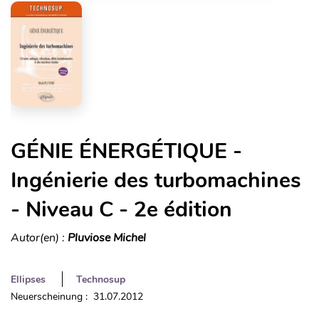
GÉNIE ÉNERGÉTIQUE -
Ingénierie des turbomachines
- Niveau C - 2e édition
Autor(en) :
Pluviose Michel
Ellipses
Technosup
Neuerscheinung : 31.07.2012