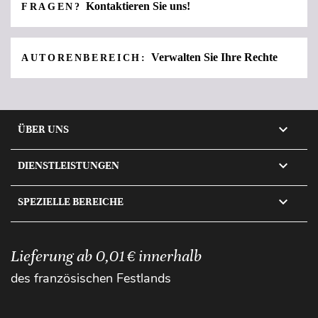
Kontaktieren Sie uns!
FRAGEN?
Verwalten Sie Ihre Rechte
AUTORENBEREICH:

ÜBER UNS

DIENSTLEISTUNGEN

SPEZIELLE BEREICHE
Lieferung ab 0,01 € innerhalb
des französischen Festlands