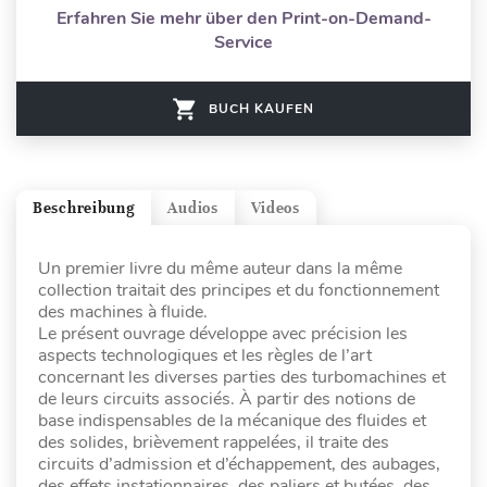
Erfahren Sie mehr über den Print-on-Demand-
Service
BUCH KAUFEN
Beschreibung
Audios
Videos
Un premier livre du même auteur dans la même
collection traitait des principes et du fonctionnement
des machines à fluide.
Le présent ouvrage développe avec précision les
aspects technologiques et les règles de l’art
concernant les diverses parties des turbomachines et
de leurs circuits associés. À partir des notions de
base indispensables de la mécanique des fluides et
des solides, brièvement rappelées, il traite des
circuits d’admission et d’échappement, des aubages,
des effets instationnaires, des paliers et butées, des