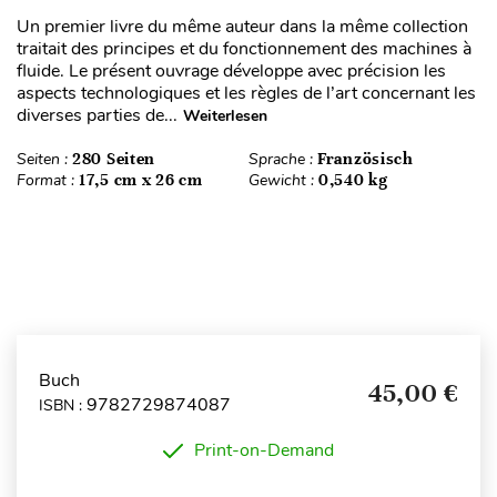
Un premier livre du même auteur dans la même collection
traitait des principes et du fonctionnement des machines à
fluide. Le présent ouvrage développe avec précision les
aspects technologiques et les règles de l’art concernant les
diverses parties de...
Weiterlesen
Seiten :
280 Seiten
Sprache :
Französisch
Format :
17,5 cm x 26 cm
Gewicht :
0,540 kg
Buch
45,00 €
9782729874087
ISBN :
Print-on-Demand