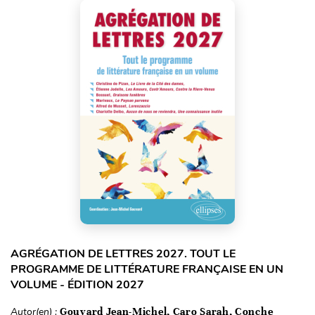
AGRÉGATION DE LETTRES 2027. TOUT LE
PROGRAMME DE LITTÉRATURE FRANÇAISE EN UN
VOLUME - ÉDITION 2027
Autor(en) :
Gouvard Jean-Michel, Caro Sarah, Conche