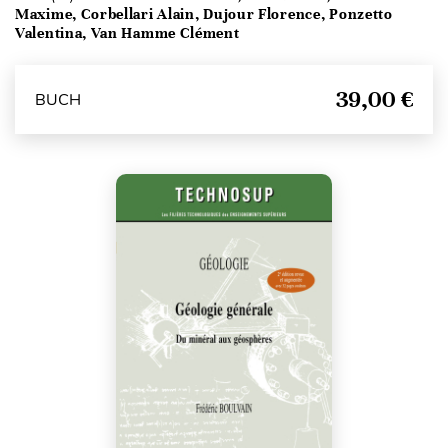
Maxime, Corbellari Alain, Dujour Florence, Ponzetto
Valentina, Van Hamme Clément
39,00 €
BUCH