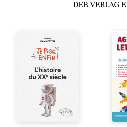
DER VERLAG E