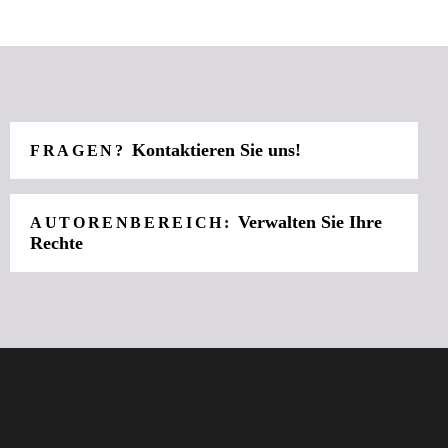
Kontaktieren Sie uns!
FRAGEN?
Verwalten Sie Ihre
AUTORENBEREICH:
Rechte