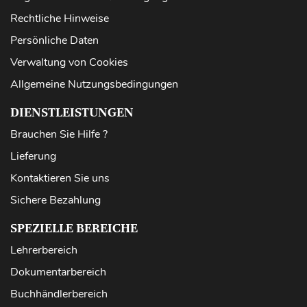
Rechtliche Hinweise
Persönliche Daten
Verwaltung von Cookies
Allgemeine Nutzungsbedingungen
DIENSTLEISTUNGEN
Brauchen Sie Hilfe ?
Lieferung
Kontaktieren Sie uns
Sichere Bezahlung
SPEZIELLE BEREICHE
Lehrerbereich
Dokumentarbereich
Buchhändlerbereich