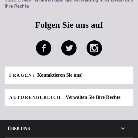
Ihre Rechte
Folgen Sie uns auf
Kontaktieren Sie uns!
FRAGEN?
Verwalten Sie Ihre Rechte
AUTORENBEREICH:

ÜBER UNS