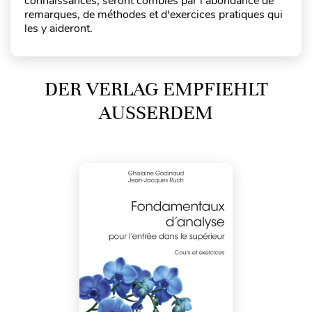
connaissances, seront comblés par l'abondance de
remarques, de méthodes et d'exercices pratiques qui
les y aideront.
DER VERLAG EMPFIEHLT
AUSSERDEM