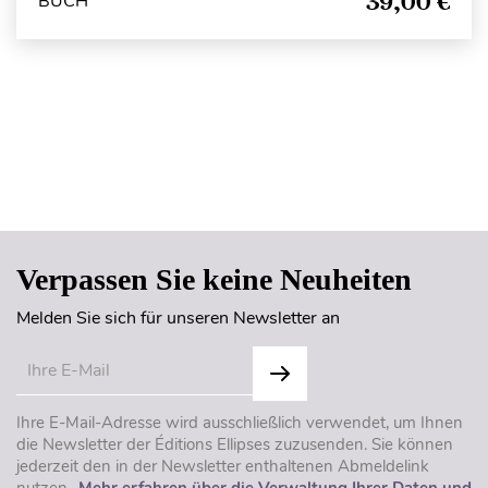
39,00 €
BUCH
Seitenanfang
Verpassen Sie keine Neuheiten
Melden Sie sich für unseren Newsletter an
Ihre E-Mail-Adresse wird ausschließlich verwendet, um Ihnen
die Newsletter der Éditions Ellipses zuzusenden. Sie können
jederzeit den in der Newsletter enthaltenen Abmeldelink
nutzen..
Mehr erfahren über die Verwaltung Ihrer Daten und