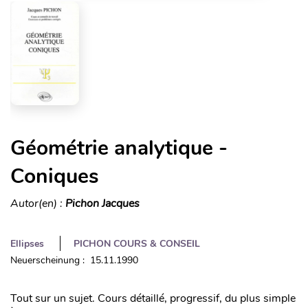
Géométrie analytique -
Coniques
Autor(en) :
Pichon Jacques
Ellipses
PICHON COURS & CONSEIL
Neuerscheinung : 15.11.1990
Tout sur un sujet. Cours détaillé, progressif, du plus simple