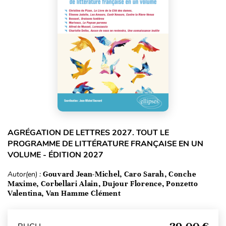
AGRÉGATION DE LETTRES 2027. TOUT LE
PROGRAMME DE LITTÉRATURE FRANÇAISE EN UN
VOLUME - ÉDITION 2027
Autor(en) :
Gouvard Jean-Michel, Caro Sarah, Conche
Maxime, Corbellari Alain, Dujour Florence, Ponzetto
Valentina, Van Hamme Clément