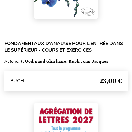
FONDAMENTAUX D’ANALYSE POUR L’ENTRÉE DANS
LE SUPÉRIEUR - COURS ET EXERCICES
Autor(en) :
Godinaud Ghislaine, Ruch Jean-Jacques
23,00 €
BUCH