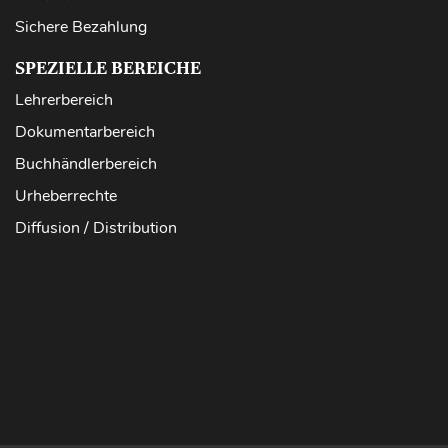
Sichere Bezahlung
SPEZIELLE BEREICHE
Lehrerbereich
Dokumentarbereich
Buchhändlerbereich
Urheberrechte
Diffusion / Distribution