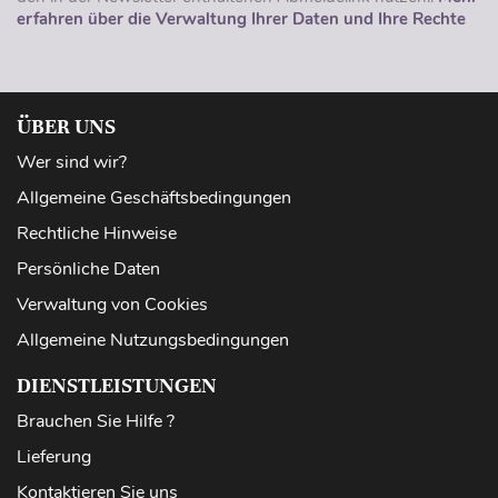
erfahren über die Verwaltung Ihrer Daten und Ihre Rechte
ÜBER UNS
Wer sind wir?
Allgemeine Geschäftsbedingungen
Rechtliche Hinweise
Persönliche Daten
Verwaltung von Cookies
Allgemeine Nutzungsbedingungen
DIENSTLEISTUNGEN
Brauchen Sie Hilfe ?
Lieferung
Kontaktieren Sie uns