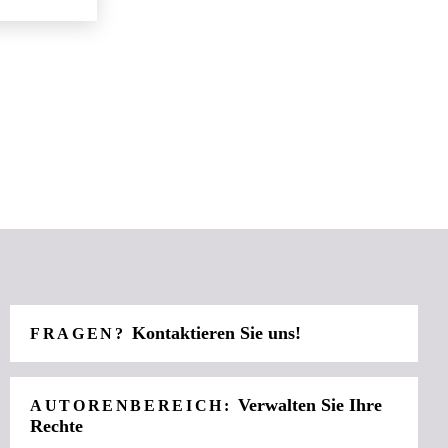
Kontaktieren Sie uns!
FRAGEN?
Verwalten Sie Ihre
AUTORENBEREICH:
Rechte