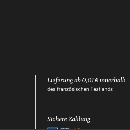
Lieferung ab 0,01 € innerhalb
des französischen Festlands
Sichere Zahlung