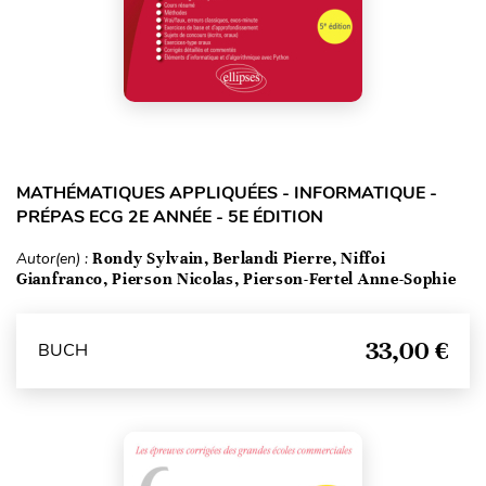
MATHÉMATIQUES APPLIQUÉES - INFORMATIQUE -
PRÉPAS ECG 2E ANNÉE - 5E ÉDITION
Autor(en) :
Rondy Sylvain, Berlandi Pierre, Niffoi
Gianfranco, Pierson Nicolas, Pierson-Fertel Anne-Sophie
33,00 €
BUCH