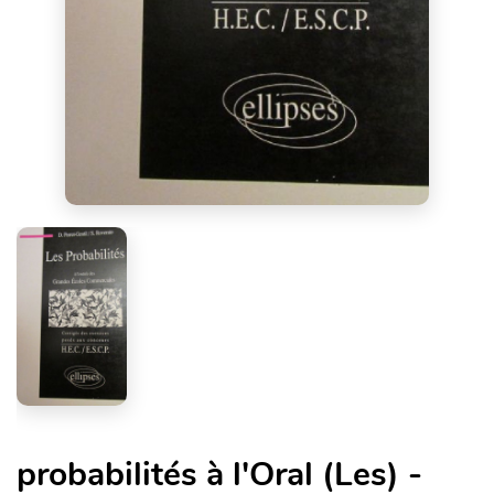
probabilités à l'Oral (Les) -