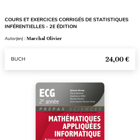
COURS ET EXERCICES CORRIGÉS DE STATISTIQUES
INFÉRENTIELLES - 2E ÉDITION
Autor(en) :
Marchal Olivier
24,00 €
BUCH