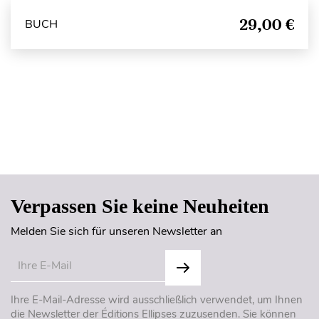
29,00 €
BUCH
Seitenanfang
Verpassen Sie keine Neuheiten
Melden Sie sich für unseren Newsletter an
Ihre E-Mail-Adresse wird ausschließlich verwendet, um Ihnen
die Newsletter der Éditions Ellipses zuzusenden. Sie können