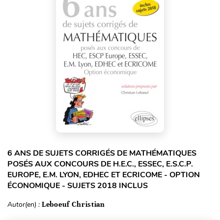
6 ANS DE SUJETS CORRIGÉS DE MATHÉMATIQUES
POSÉS AUX CONCOURS DE H.E.C., ESSEC, E.S.C.P.
EUROPE, E.M. LYON, EDHEC ET ECRICOME - OPTION
ÉCONOMIQUE - SUJETS 2018 INCLUS
Autor(en) :
Leboeuf Christian