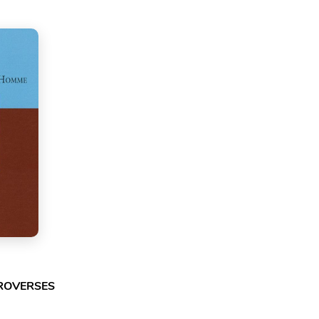
TROVERSES