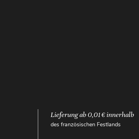
Lieferung ab 0,01 € innerhalb
des französischen Festlands