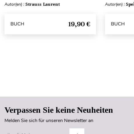
Autor(en) :
Strauss Laurent
Autor(en) :
Spe
19,90 €
BUCH
BUCH
Verpassen Sie keine Neuheiten
Melden Sie sich für unseren Newsletter an