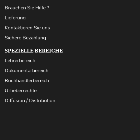
Brauchen Sie Hilfe ?
Lieferung
Kontaktieren Sie uns
Sichere Bezahlung
SPEZIELLE BEREICHE
Lehrerbereich
Dokumentarbereich
Buchhändlerbereich
Urheberrechte
Diffusion / Distribution