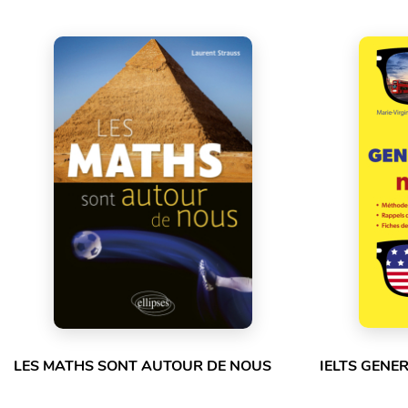
LES MATHS SONT AUTOUR DE NOUS
IELTS GENE