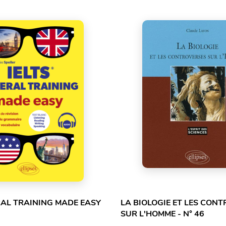
RAL TRAINING MADE EASY
LA BIOLOGIE ET LES CON
SUR L'HOMME - N° 46