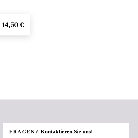
14,50 €
Kontaktieren Sie uns!
FRAGEN?