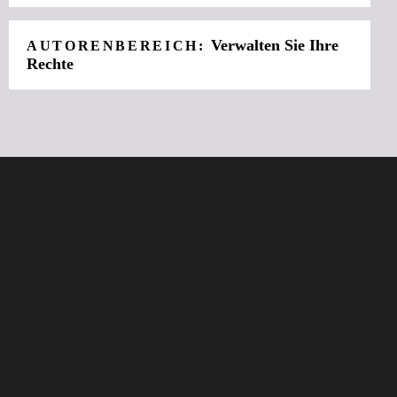
Verwalten Sie Ihre
AUTORENBEREICH:
Rechte