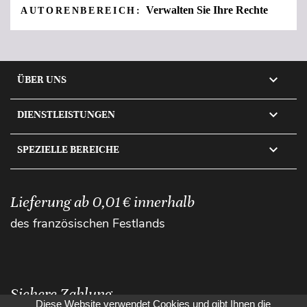
Verwalten Sie Ihre Rechte
AUTORENBEREICH:

ÜBER UNS

DIENSTLEISTUNGEN

SPEZIELLE BEREICHE
Lieferung ab 0,01 € innerhalb
des französischen Festlands
Sichere Zahlung
Diese Website verwendet Cookies und gibt Ihnen die