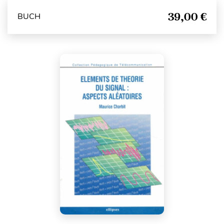
39,00 €
BUCH