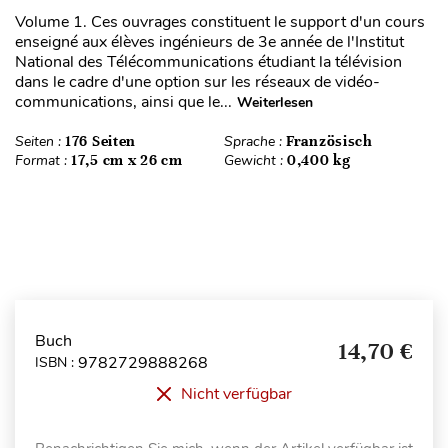
Volume 1. Ces ouvrages constituent le support d'un cours
enseigné aux élèves ingénieurs de 3e année de l'Institut
National des Télécommunications étudiant la télévision
dans le cadre d'une option sur les réseaux de vidéo-
communications, ainsi que le...
Weiterlesen
Seiten :
176 Seiten
Sprache :
Französisch
Format :
17,5 cm x 26 cm
Gewicht :
0,400 kg
Buch
14,70 €
9782729888268
ISBN :
Nicht verfügbar