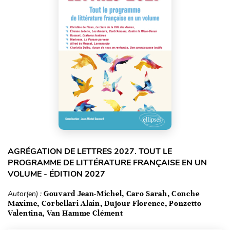
AGRÉGATION DE LETTRES 2027. TOUT LE
PROGRAMME DE LITTÉRATURE FRANÇAISE EN UN
VOLUME - ÉDITION 2027
Autor(en) :
Gouvard Jean-Michel, Caro Sarah, Conche
Maxime, Corbellari Alain, Dujour Florence, Ponzetto
Valentina, Van Hamme Clément