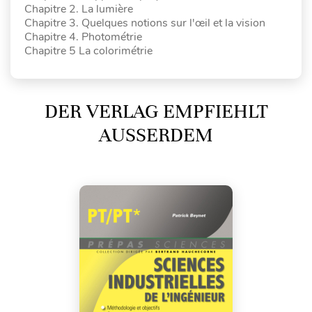
Chapitre 2. La lumière
Chapitre 3. Quelques notions sur l'œil et la vision
Chapitre 4. Photométrie
Chapitre 5 La colorimétrie
DER VERLAG EMPFIEHLT
AUSSERDEM