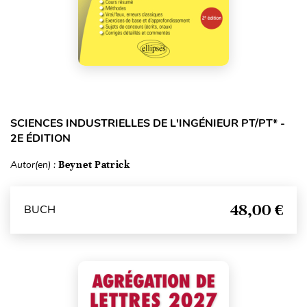
SCIENCES INDUSTRIELLES DE L'INGÉNIEUR PT/PT* -
2E ÉDITION
Autor(en) :
Beynet Patrick
48,00 €
BUCH