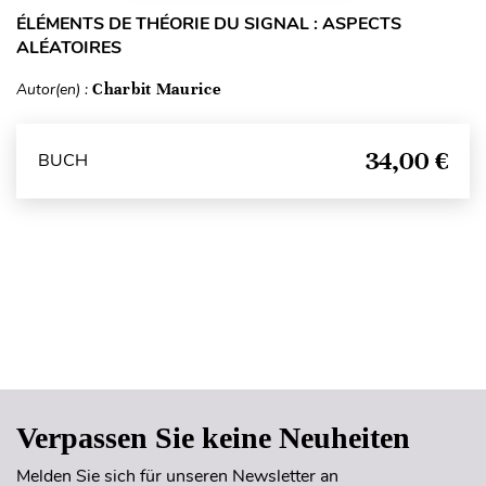
ÉLÉMENTS DE THÉORIE DU SIGNAL : ASPECTS
ALÉATOIRES
Autor(en) :
Charbit Maurice
34,00 €
BUCH
Seitenanfang
Verpassen Sie keine Neuheiten
Melden Sie sich für unseren Newsletter an