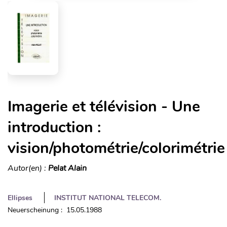
Imagerie et télévision - Une
introduction :
vision/photométrie/colorimétrie
Autor(en) :
Pelat Alain
Ellipses
INSTITUT NATIONAL TELECOM.
Neuerscheinung : 15.05.1988