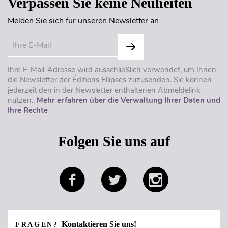
Verpassen Sie keine Neuheiten
Melden Sie sich für unseren Newsletter an
Ihre E-Mail-Adresse wird ausschließlich verwendet, um Ihnen
die Newsletter der Éditions Ellipses zuzusenden. Sie können
jederzeit den in der Newsletter enthaltenen Abmeldelink
nutzen..
Mehr erfahren über die Verwaltung Ihrer Daten und
Ihre Rechte
Folgen Sie uns auf
Kontaktieren Sie uns!
FRAGEN?