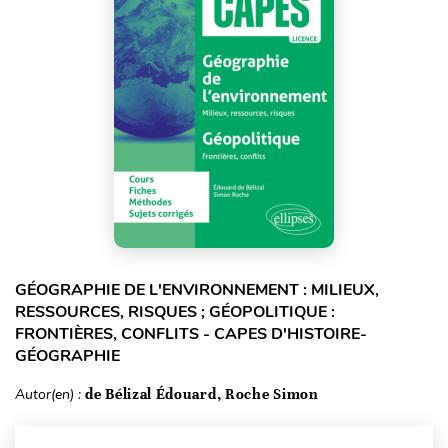
GÉOGRAPHIE DE L'ENVIRONNEMENT : MILIEUX,
RESSOURCES, RISQUES ; GÉOPOLITIQUE :
FRONTIÈRES, CONFLITS - CAPES D'HISTOIRE-
GÉOGRAPHIE
Autor(en) :
de Bélizal Édouard, Roche Simon