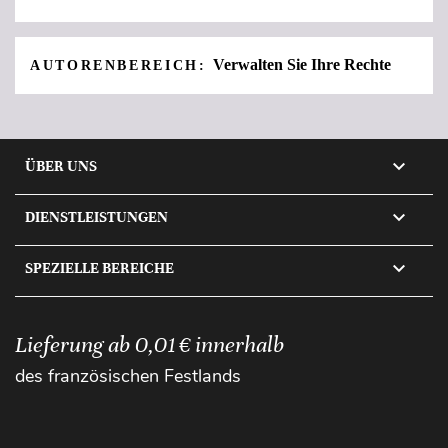
Verwalten Sie Ihre Rechte
AUTORENBEREICH:

ÜBER UNS

DIENSTLEISTUNGEN

SPEZIELLE BEREICHE
Lieferung ab 0,01 € innerhalb
des französischen Festlands