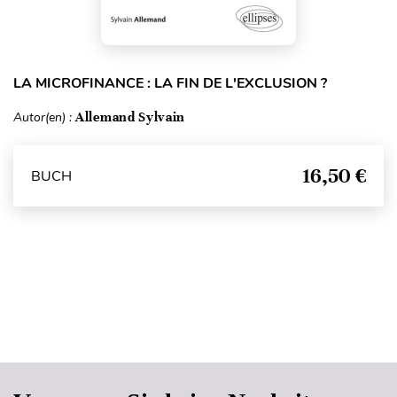
LA MICROFINANCE : LA FIN DE L'EXCLUSION ?
Autor(en) :
Allemand Sylvain
16,50 €
BUCH
Seitenanfang