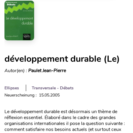
développement durable (Le)
Autor(en) :
Paulet Jean-Pierre
Ellipses
Transversale - Débats
Neuerscheinung : 15.05.2005
Le développement durable est désormais un thème de
réflexion essentiel. Élaboré dans le cadre des grandes
organisations internationales il pose la question suivante :
comment satisfaire nos besoins actuels (et surtout ceux