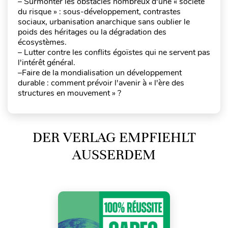
– Surmonter les obstacles nombreux d'une « société
du risque » : sous-développement, contrastes
sociaux, urbanisation anarchique sans oublier le
poids des héritages ou la dégradation des
écosystèmes.
– Lutter contre les conflits égoïstes qui ne servent pas
l'intérêt général.
–Faire de la mondialisation un développement
durable : comment prévoir l'avenir à « l'ère des
structures en mouvement » ?
DER VERLAG EMPFIEHLT
AUSSERDEM