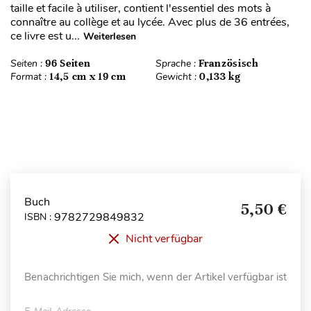
taille et facile à utiliser, contient l'essentiel des mots à
connaître au collège et au lycée. Avec plus de 36 entrées,
ce livre est u...
Weiterlesen
Seiten :
96 Seiten
Sprache :
Französisch
Format :
14,5 cm x 19 cm
Gewicht :
0,133 kg
Buch
5,50 €
9782729849832
ISBN :
Nicht verfügbar
Benachrichtigen Sie mich, wenn der Artikel verfügbar ist