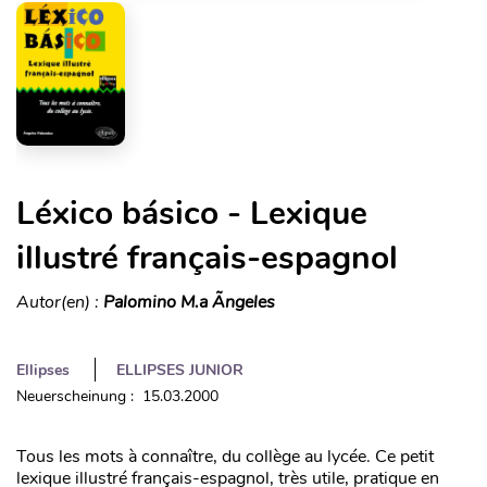
Léxico básico - Lexique
illustré français-espagnol
Autor(en) :
Palomino M.a Ãngeles
Ellipses
ELLIPSES JUNIOR
Neuerscheinung : 15.03.2000
Tous les mots à connaître, du collège au lycée. Ce petit
lexique illustré français-espagnol, très utile, pratique en