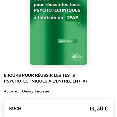
8 JOURS POUR RÉUSSIR LES TESTS
PSYCHOTECHNIQUES À L'ENTRÉE EN IFAP
Autor(en) :
Gossy Luciano
14,50 €
BUCH