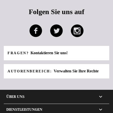
Folgen Sie uns auf
Kontaktieren Sie uns!
FRAGEN?
Verwalten Sie Ihre Rechte
AUTORENBEREICH:

ÜBER UNS

DIENSTLEISTUNGEN