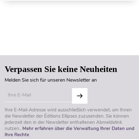
Seitenanfang
Verpassen Sie keine Neuheiten
Melden Sie sich für unseren Newsletter an
Ihre E-Mail-Adresse wird ausschließlich verwendet, um Ihnen
die Newsletter der Éditions Ellipses zuzusenden. Sie können
jederzeit den in der Newsletter enthaltenen Abmeldelink
nutzen..
Mehr erfahren über die Verwaltung Ihrer Daten und
Ihre Rechte