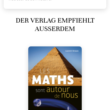
DER VERLAG EMPFIEHLT
AUSSERDEM