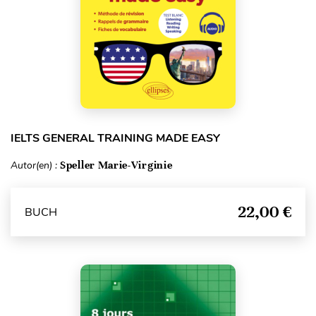
IELTS GENERAL TRAINING MADE EASY
Autor(en) :
Speller Marie-Virginie
22,00 €
BUCH