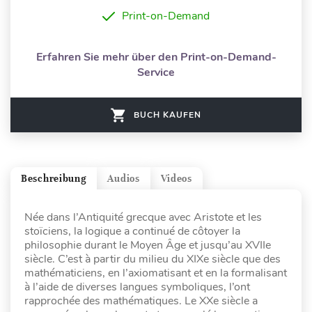
Print-on-Demand
Erfahren Sie mehr über den Print-on-Demand-
Service
BUCH KAUFEN
Beschreibung
Audios
Videos
Née dans l’Antiquité grecque avec Aristote et les
stoïciens, la logique a continué de côtoyer la
philosophie durant le Moyen Âge et jusqu’au XVIIe
siècle. C’est à partir du milieu du XIXe siècle que des
mathématiciens, en l’axiomatisant et en la formalisant
à l’aide de diverses langues symboliques, l’ont
rapprochée des mathématiques. Le XXe siècle a