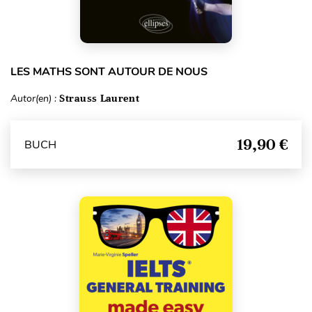
LES MATHS SONT AUTOUR DE NOUS
Autor(en) :
Strauss Laurent
19,90 €
BUCH