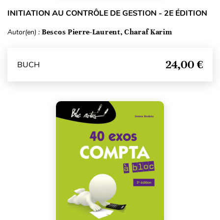
INITIATION AU CONTRÔLE DE GESTION - 2E ÉDITION
Autor(en) :
Bescos Pierre-Laurent, Charaf Karim
24,00 €
BUCH