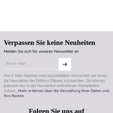
Seitenanfang
Verpassen Sie keine Neuheiten
Melden Sie sich für unseren Newsletter an
Ihre E-Mail-Adresse wird ausschließlich verwendet, um Ihnen
die Newsletter der Éditions Ellipses zuzusenden. Sie können
jederzeit den in der Newsletter enthaltenen Abmeldelink
nutzen..
Mehr erfahren über die Verwaltung Ihrer Daten und
Ihre Rechte
Folgen Sie uns auf