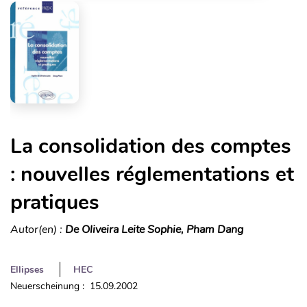
La consolidation des comptes
: nouvelles réglementations et
pratiques
Autor(en) :
De Oliveira Leite Sophie, Pham Dang
Ellipses
HEC
Neuerscheinung : 15.09.2002