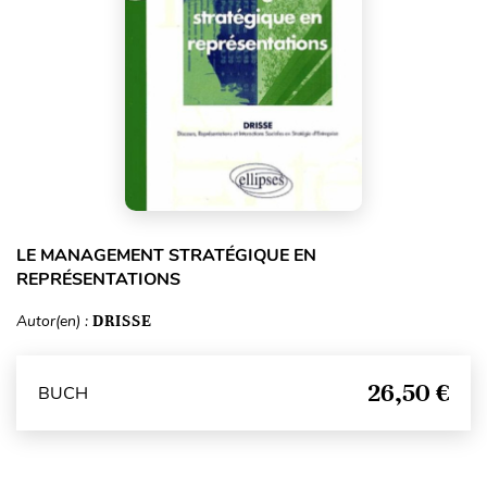
LE MANAGEMENT STRATÉGIQUE EN
REPRÉSENTATIONS
Autor(en) :
DRISSE
26,50 €
BUCH