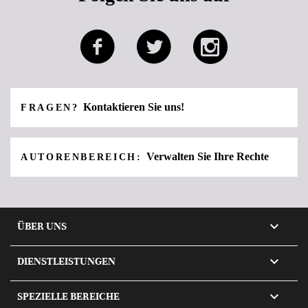
Kontaktieren Sie uns!
FRAGEN?
Verwalten Sie Ihre Rechte
AUTORENBEREICH:

ÜBER UNS

DIENSTLEISTUNGEN

SPEZIELLE BEREICHE