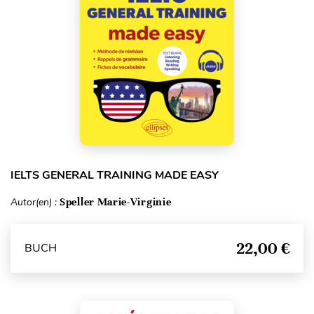
IELTS GENERAL TRAINING MADE EASY
Autor(en) :
Speller Marie-Virginie
22,00 €
BUCH