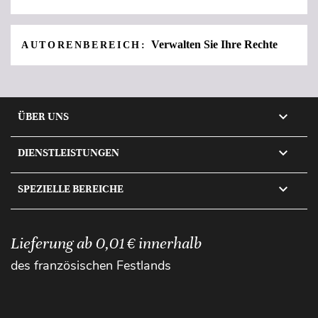
Verwalten Sie Ihre Rechte
AUTORENBEREICH:

ÜBER UNS

DIENSTLEISTUNGEN

SPEZIELLE BEREICHE
Lieferung ab 0,01 € innerhalb
des französischen Festlands