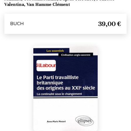
Valentina, Van Hamme Clément
39,00 €
BUCH