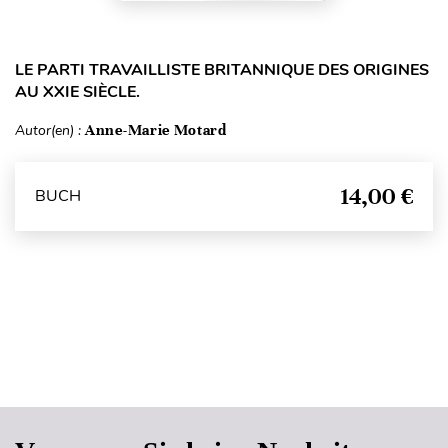
LE PARTI TRAVAILLISTE BRITANNIQUE DES ORIGINES
AU XXIE SIÈCLE.
Autor(en) :
Anne-Marie Motard
14,00 €
BUCH
Seitenanfang