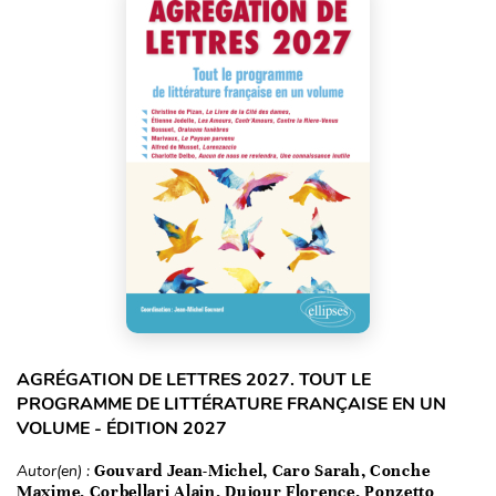
AGRÉGATION DE LETTRES 2027. TOUT LE
PROGRAMME DE LITTÉRATURE FRANÇAISE EN UN
VOLUME - ÉDITION 2027
Autor(en) :
Gouvard Jean-Michel, Caro Sarah, Conche
Maxime, Corbellari Alain, Dujour Florence, Ponzetto