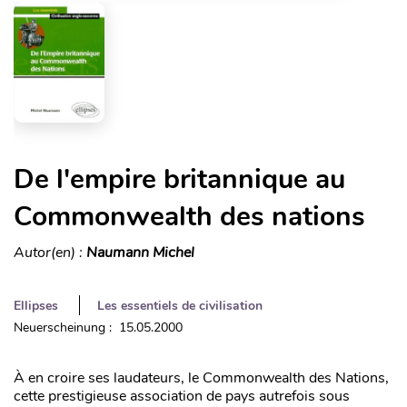
De l'empire britannique au
Commonwealth des nations
Autor(en) :
Naumann Michel
Ellipses
Les essentiels de civilisation
Neuerscheinung : 15.05.2000
À en croire ses laudateurs, le Commonwealth des Nations,
cette prestigieuse association de pays autrefois sous