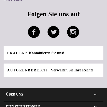
Folgen Sie uns auf
Kontaktieren Sie uns!
FRAGEN?
Verwalten Sie Ihre Rechte
AUTORENBEREICH:

ÜBER UNS

DIENSTLEISTUNGEN