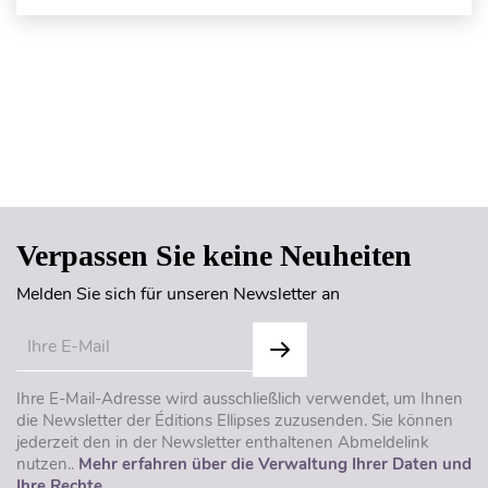
Seitenanfang
Verpassen Sie keine Neuheiten
Melden Sie sich für unseren Newsletter an
Ihre E-Mail-Adresse wird ausschließlich verwendet, um Ihnen
die Newsletter der Éditions Ellipses zuzusenden. Sie können
jederzeit den in der Newsletter enthaltenen Abmeldelink
nutzen..
Mehr erfahren über die Verwaltung Ihrer Daten und
Ihre Rechte