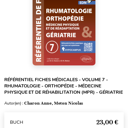
RÉFÉRENTIEL FICHES MÉDICALES - VOLUME 7 -
RHUMATOLOGIE - ORTHOPÉDIE - MÉDECINE
PHYSIQUE ET DE RÉHABILITATION (MPR) - GÉRIATRIE
Autor(en) :
Charon Anne, Meton Nicolas
23,00 €
BUCH