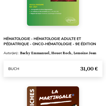
HÉMATOLOGIE - HÉMATOLOGIE ADULTE ET
PÉDIATRIQUE - ONCO-HÉMATOLOGIE - 9E ÉDITION
Autor(en) :
Bachy Emmanuel, Houot Roch, Lemoine Jean
31,00 €
BUCH