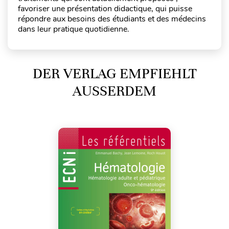
favoriser une présentation didactique, qui puisse
répondre aux besoins des étudiants et des médecins
dans leur pratique quotidienne.
DER VERLAG EMPFIEHLT
AUSSERDEM