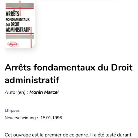
Arrêts fondamentaux du Droit
administratif
Autor(en) :
Monin Marcel
Ellipses
Neuerscheinung : 15.01.1996
Cet ouvrage est le premier de ce genre. Il a été testé durant