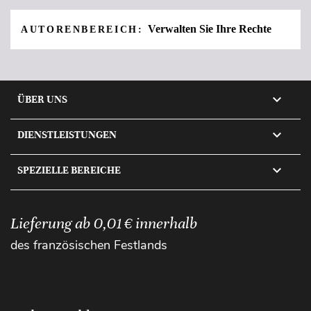
Verwalten Sie Ihre Rechte
AUTORENBEREICH:

ÜBER UNS

DIENSTLEISTUNGEN

SPEZIELLE BEREICHE
Lieferung ab 0,01 € innerhalb
des französischen Festlands