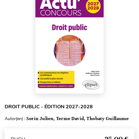
DROIT PUBLIC - ÉDITION 2027-2028
Autor(en) :
Sorin Julien, Terme David, Thobaty Guillaume