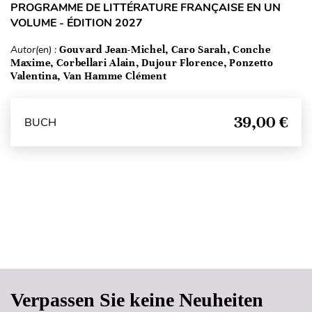
PROGRAMME DE LITTÉRATURE FRANÇAISE EN UN
VOLUME - ÉDITION 2027
Autor(en) :
Gouvard Jean-Michel, Caro Sarah, Conche
Maxime, Corbellari Alain, Dujour Florence, Ponzetto
Valentina, Van Hamme Clément
39,00 €
BUCH
Seitenanfang
Verpassen Sie keine Neuheiten