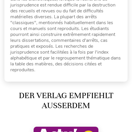
jurisprudence est rendue difficile par la destruction
des recueils et revues ou du fait de difficultés
matérielles diverses. La plupart des arrêts
"classiques", mentionnés habituellement dans les
cours et manuels sont reproduits. Les étudiants
pourront ainsi construire extrêmement rapidement
leurs dissertations, commentaires d'arrêts, cas
pratiques et exposés. Les recherches de
jurisprudence sont facilitées à la fois par l'index
alphabétique et par le regroupement thématique dans
la table des matières, des décisions citées et
reproduites.
DER VERLAG EMPFIEHLT
AUSSERDEM