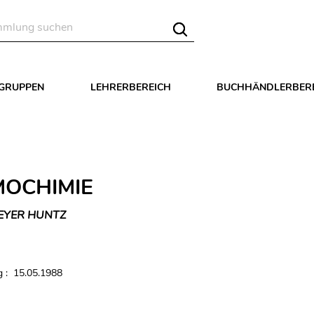
LGRUPPEN
LEHRERBEREICH
BUCHHÄNDLERBER
OCHIMIE
EYER HUNTZ
 : 15.05.1988