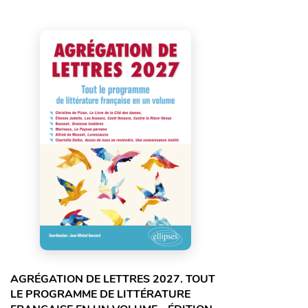
AGRÉGATION DE LETTRES 2027. TOUT
LE PROGRAMME DE LITTÉRATURE