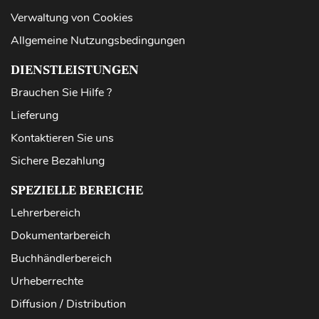
Verwaltung von Cookies
Allgemeine Nutzungsbedingungen
DIENSTLEISTUNGEN
Brauchen Sie Hilfe ?
Lieferung
Kontaktieren Sie uns
Sichere Bezahlung
SPEZIELLE BEREICHE
Lehrerbereich
Dokumentarbereich
Buchhändlerbereich
Urheberrechte
Diffusion / Distribution