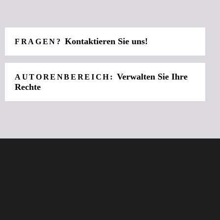
Kontaktieren Sie uns!
FRAGEN?
Verwalten Sie Ihre
AUTORENBEREICH:
Rechte