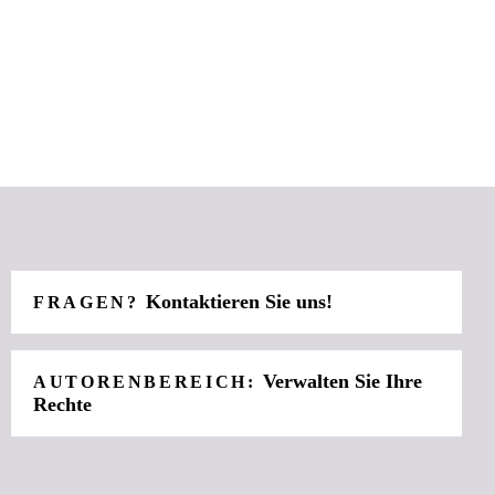
Kontaktieren Sie uns!
FRAGEN?
Verwalten Sie Ihre
AUTORENBEREICH:
Rechte