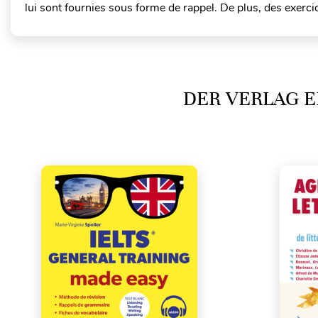
lui sont fournies sous forme de rappel. De plus, des exercic
DER VERLAG E