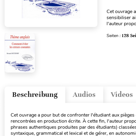
Cet ouvrage a
sensibiliser a
l'auteur propo
Seiten :
128 Se
Beschreibung
Audios
Videos
Cet ouvrage a pour but de confronter l'étudiant aux pièges 
rencontrées en production écrite. À cette fin, l'auteur prop
phrases authentiques produites par des étudiants) classées
syntaxique, grammatical et lexical et de gérer, en autonomi