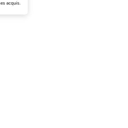
ses acquis.