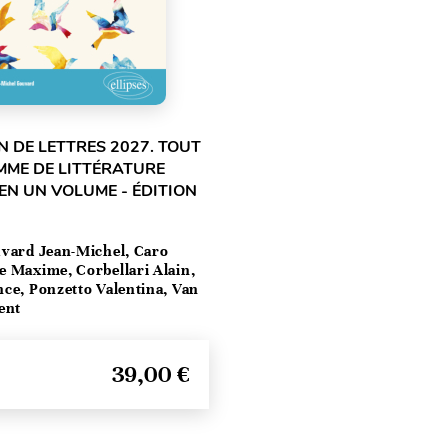
 DE LETTRES 2027. TOUT
MME DE LITTÉRATURE
EN UN VOLUME - ÉDITION
vard Jean-Michel, Caro
e Maxime, Corbellari Alain,
ce, Ponzetto Valentina, Van
ent
39,00 €