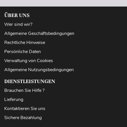
ÜBER UNS
Wer sind wir?
Allgemeine Geschäftsbedingungen
Rechtliche Hinweise
Persönliche Daten
Verwaltung von Cookies
Allgemeine Nutzungsbedingungen
DIENSTLEISTUNGEN
Brauchen Sie Hilfe ?
Lieferung
Kontaktieren Sie uns
Sichere Bezahlung