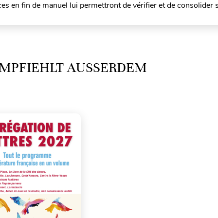
es en fin de manuel lui permettront de vérifier et de consolider 
MPFIEHLT AUSSERDEM