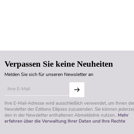
Verpassen Sie keine Neuheiten
Melden Sie sich für unseren Newsletter an
Ihre E-Mail-Adresse wird ausschließlich verwendet, um Ihnen di
Newsletter der Éditions Ellipses zuzusenden. Sie können jederzei
den in der Newsletter enthaltenen Abmeldelink nutzen..
Mehr
erfahren über die Verwaltung Ihrer Daten und Ihre Rechte