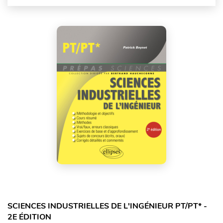
SCIENCES INDUSTRIELLES DE L'INGÉNIEUR PT/PT* -
2E ÉDITION