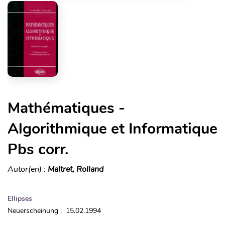
Mathématiques -
Algorithmique et Informatique
Pbs corr.
Autor(en) :
Maltret, Rolland
Ellipses
Neuerscheinung : 15.02.1994