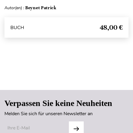
Autor(en) :
Beynet Patrick
48,00 €
BUCH
Seitenanfang
Verpassen Sie keine Neuheiten
Melden Sie sich für unseren Newsletter an