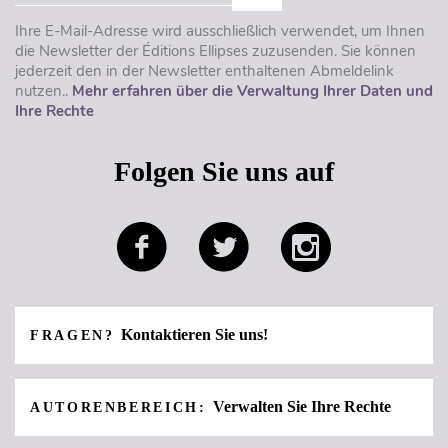
Ihre E-Mail-Adresse wird ausschließlich verwendet, um Ihnen
die Newsletter der Éditions Ellipses zuzusenden. Sie können
jederzeit den in der Newsletter enthaltenen Abmeldelink
nutzen..
Mehr erfahren über die Verwaltung Ihrer Daten und
Ihre Rechte
Folgen Sie uns auf
Kontaktieren Sie uns!
FRAGEN?
Verwalten Sie Ihre Rechte
AUTORENBEREICH: