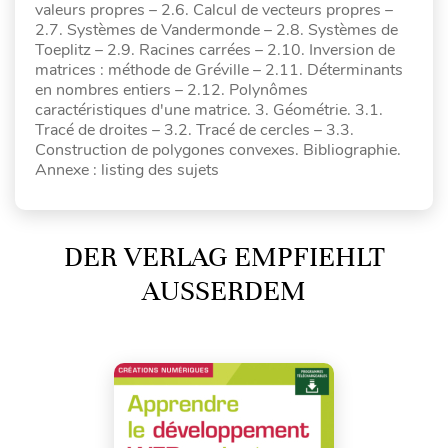
valeurs propres – 2.6. Calcul de vecteurs propres –
2.7. Systèmes de Vandermonde – 2.8. Systèmes de
Toeplitz – 2.9. Racines carrées – 2.10. Inversion de
matrices : méthode de Gréville – 2.11. Déterminants
en nombres entiers – 2.12. Polynômes
caractéristiques d'une matrice. 3. Géométrie. 3.1.
Tracé de droites – 3.2. Tracé de cercles – 3.3.
Construction de polygones convexes. Bibliographie.
Annexe : listing des sujets
DER VERLAG EMPFIEHLT
AUSSERDEM