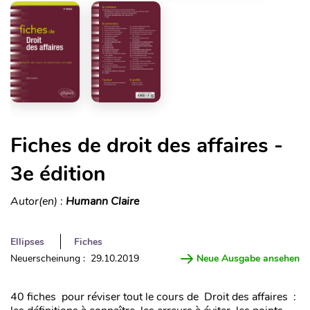
Fiches de droit des affaires -
3e édition
Autor(en) :
Humann Claire
Ellipses
Fiches
Neuerscheinung : 29.10.2019
Neue Ausgabe ansehen
40 fiches pour réviser tout le cours de Droit des affaires :