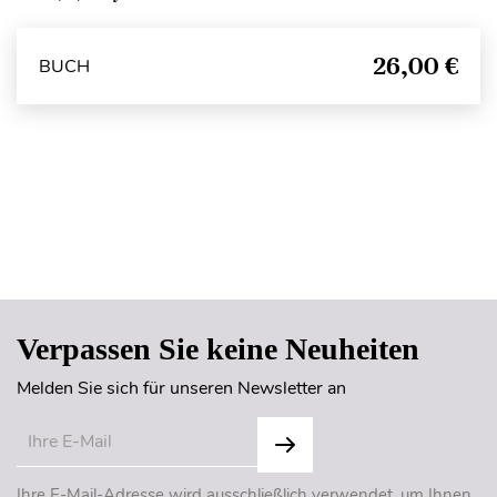
26,00 €
BUCH
Seitenanfang
Verpassen Sie keine Neuheiten
Melden Sie sich für unseren Newsletter an
Ihre E-Mail-Adresse wird ausschließlich verwendet, um Ihnen