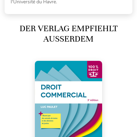
l'Université du Havre.
DER VERLAG EMPFIEHLT
AUSSERDEM