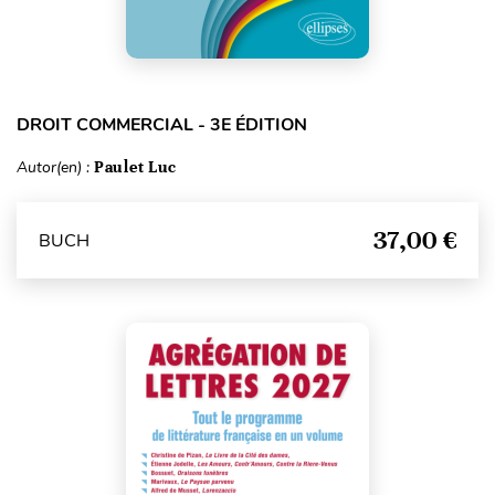
DROIT COMMERCIAL - 3E ÉDITION
Autor(en) :
Paulet Luc
37,00 €
BUCH