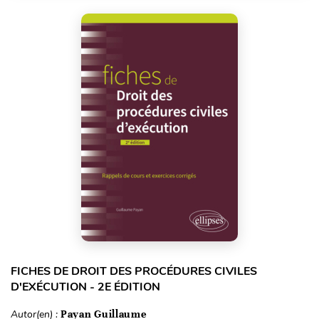
FICHES DE DROIT DES PROCÉDURES CIVILES
D'EXÉCUTION - 2E ÉDITION
Autor(en) :
Payan Guillaume