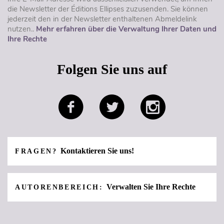
die Newsletter der Éditions Ellipses zuzusenden. Sie können
jederzeit den in der Newsletter enthaltenen Abmeldelink
nutzen..
Mehr erfahren über die Verwaltung Ihrer Daten und
Ihre Rechte
Folgen Sie uns auf
Kontaktieren Sie uns!
FRAGEN?
Verwalten Sie Ihre Rechte
AUTORENBEREICH: