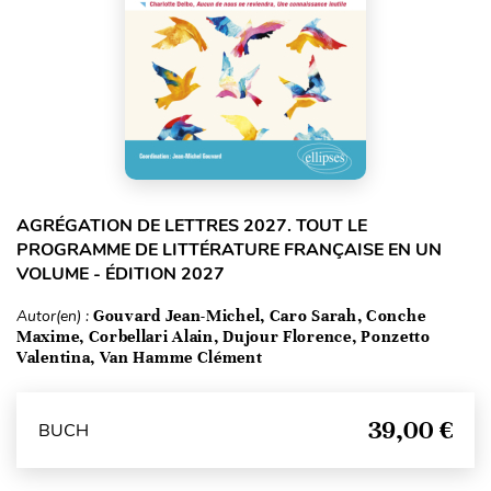
AGRÉGATION DE LETTRES 2027. TOUT LE
PROGRAMME DE LITTÉRATURE FRANÇAISE EN UN
VOLUME - ÉDITION 2027
Autor(en) :
Gouvard Jean-Michel, Caro Sarah, Conche
Maxime, Corbellari Alain, Dujour Florence, Ponzetto
Valentina, Van Hamme Clément
39,00 €
BUCH