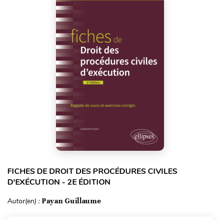
FICHES DE DROIT DES PROCÉDURES CIVILES
D'EXÉCUTION - 2E ÉDITION
Autor(en) :
Payan Guillaume