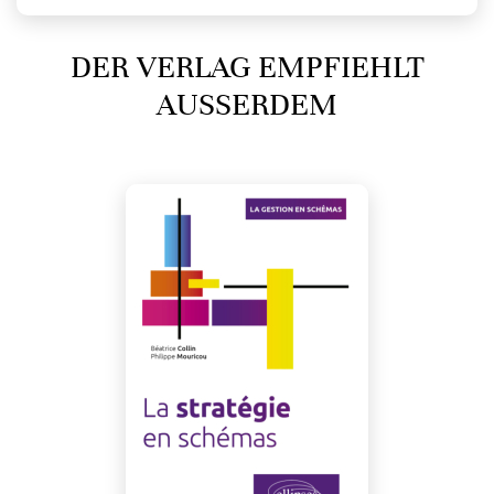
DER VERLAG EMPFIEHLT
AUSSERDEM