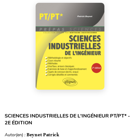
SCIENCES INDUSTRIELLES DE L'INGÉNIEUR PT/PT* -
2E ÉDITION
Autor(en) :
Beynet Patrick