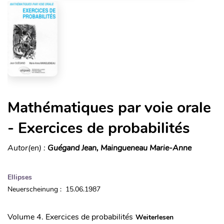
Mathématiques par voie orale
- Exercices de probabilités
Autor(en) :
Guégand Jean, Maingueneau Marie-Anne
Ellipses
Neuerscheinung : 15.06.1987
Volume 4. Exercices de probabilités
Weiterlesen