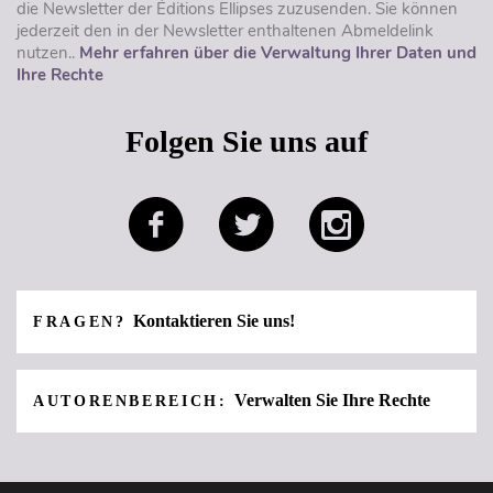
die Newsletter der Éditions Ellipses zuzusenden. Sie können
jederzeit den in der Newsletter enthaltenen Abmeldelink
nutzen..
Mehr erfahren über die Verwaltung Ihrer Daten und
Ihre Rechte
Folgen Sie uns auf
Kontaktieren Sie uns!
FRAGEN?
Verwalten Sie Ihre Rechte
AUTORENBEREICH: