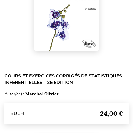
COURS ET EXERCICES CORRIGÉS DE STATISTIQUES
INFÉRENTIELLES - 2E ÉDITION
Autor(en) :
Marchal Olivier
24,00 €
BUCH