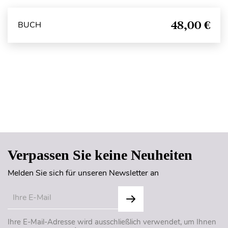
48,00 €
BUCH
Seitenanfang
Verpassen Sie keine Neuheiten
Melden Sie sich für unseren Newsletter an
Ihre E-Mail-Adresse wird ausschließlich verwendet, um Ihnen