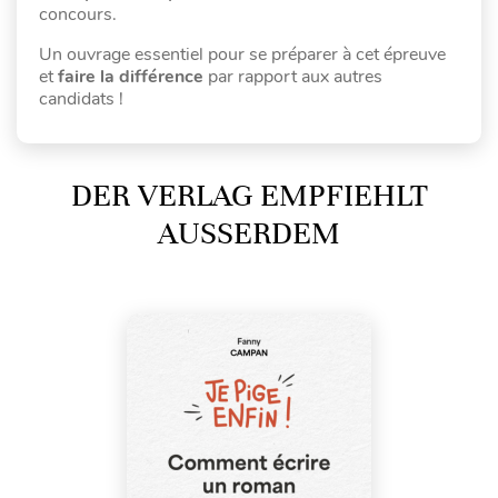
concours.
Un ouvrage essentiel pour se préparer à cet épreuve
et
faire la différence
par rapport aux autres
candidats !
DER VERLAG EMPFIEHLT
AUSSERDEM