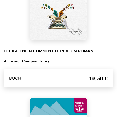
JE PIGE ENFIN COMMENT ÉCRIRE UN ROMAN !
Autor(en) :
Campan Fanny
19,50 €
BUCH