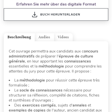
Erfahren Sie mehr über das digitale Format
BUCH HERUNTERLADEN
Beschreibung
Audios
Videos
Cet ouvrage permettra aux candidats aux c
oncours
administratifs
de préparer l'
épreuve de culture
générale
, en leur apportant les
connaissances
essentielles et la
méthodologie
pour comprendre les
attentes du jury pour cette épreuve. Il propose :
La
méthodologie
pour réussir cette épreuve très
formalisée ;
Le
socle de connaissances
nécessaire pour
structurer sa réflexion, complété de citations, fiches
et synthèses d'ouvrages ;
Des
exercices corrigés
, sujets d'
annales
et
exemples de copies
de l'auteur, ancien candidat aux