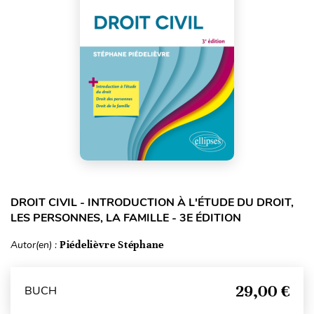
DROIT CIVIL - INTRODUCTION À L'ÉTUDE DU DROIT,
LES PERSONNES, LA FAMILLE - 3E ÉDITION
Autor(en) :
Piédelièvre Stéphane
29,00 €
BUCH