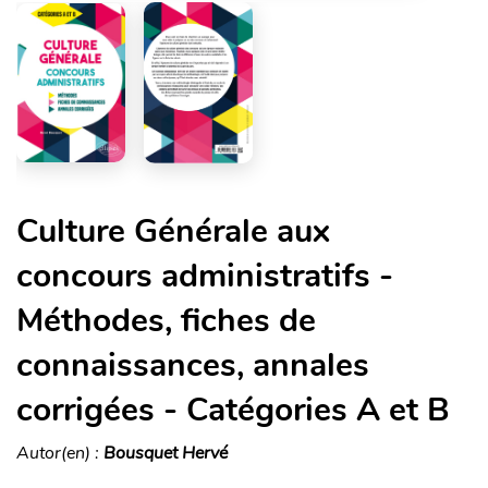
Culture Générale aux
concours administratifs -
Méthodes, fiches de
connaissances, annales
corrigées - Catégories A et B
Autor(en) :
Bousquet Hervé