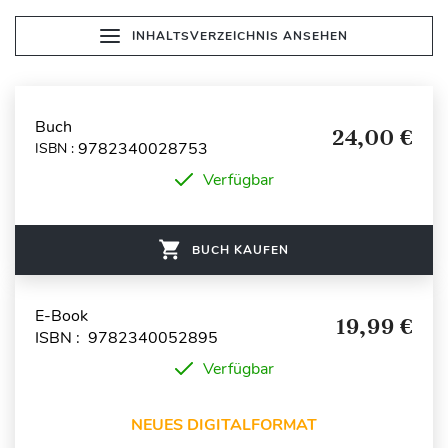
INHALTSVERZEICHNIS ANSEHEN
Buch
24,00 €
9782340028753
ISBN :
Verfügbar
BUCH KAUFEN
E-Book
19,99 €
ISBN : 9782340052895
Verfügbar
NEUES DIGITALFORMAT