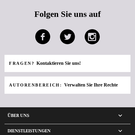
Folgen Sie uns auf
Kontaktieren Sie uns!
FRAGEN?
Verwalten Sie Ihre Rechte
AUTORENBEREICH:

ÜBER UNS

DIENSTLEISTUNGEN