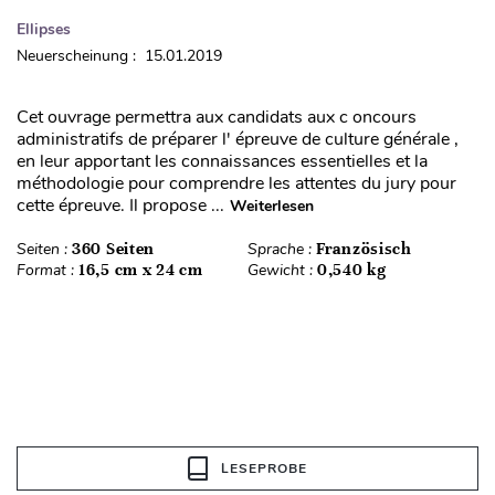
Ellipses
Neuerscheinung : 15.01.2019
Cet ouvrage permettra aux candidats aux c oncours
administratifs de préparer l' épreuve de culture générale ,
en leur apportant les connaissances essentielles et la
méthodologie pour comprendre les attentes du jury pour
cette épreuve. Il propose ...
Weiterlesen
Seiten :
360 Seiten
Sprache :
Französisch
Format :
16,5 cm x 24 cm
Gewicht :
0,540 kg
LESEPROBE