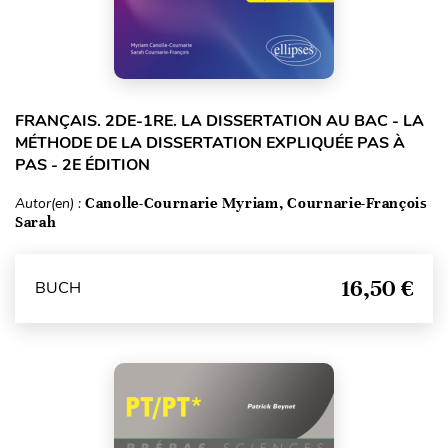
FRANÇAIS. 2DE-1RE. LA DISSERTATION AU BAC - LA
MÉTHODE DE LA DISSERTATION EXPLIQUÉE PAS À
PAS - 2E ÉDITION
Autor(en) :
Canolle-Cournarie Myriam, Cournarie-François
Sarah
16,50 €
BUCH