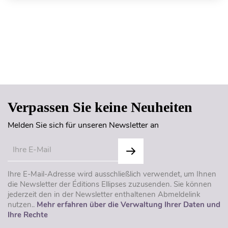
Seitenanfang
Verpassen Sie keine Neuheiten
Melden Sie sich für unseren Newsletter an
Ihre E-Mail-Adresse wird ausschließlich verwendet, um Ihnen
die Newsletter der Éditions Ellipses zuzusenden. Sie können
jederzeit den in der Newsletter enthaltenen Abmeldelink
nutzen..
Mehr erfahren über die Verwaltung Ihrer Daten und
Ihre Rechte