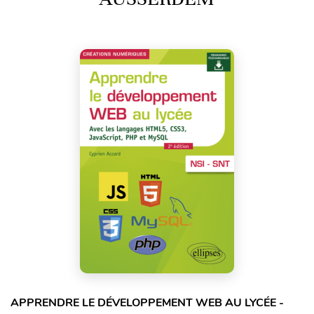
APPRENDRE LE DÉVELOPPEMENT WEB AU LYCÉE -