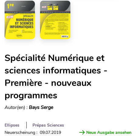
Spécialité Numérique et
sciences informatiques -
Première - nouveaux
programmes
Autor(en) :
Bays Serge
Ellipses
Prépas Sciences
Neuerscheinung : 09.07.2019
Neue Ausgabe ansehen