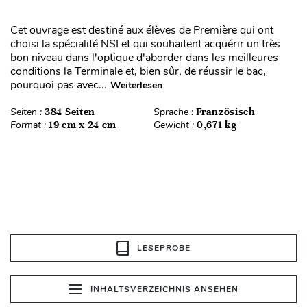
Cet ouvrage est destiné aux élèves de Première qui ont
choisi la spécialité NSI et qui souhaitent acquérir un très
bon niveau dans l'optique d'aborder dans les meilleures
conditions la Terminale et, bien sûr, de réussir le bac,
pourquoi pas avec...
Weiterlesen
Seiten :
384 Seiten
Sprache :
Französisch
Format :
19 cm x 24 cm
Gewicht :
0,671 kg
LESEPROBE
INHALTSVERZEICHNIS ANSEHEN