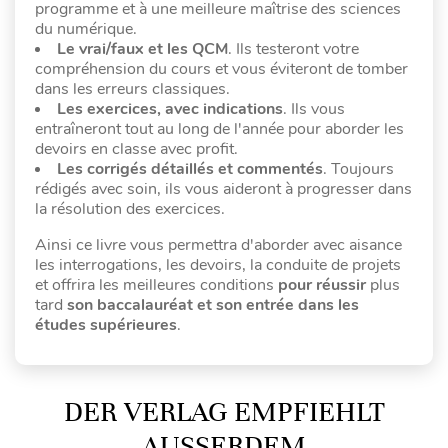
programme et à une meilleure maîtrise des sciences
du numérique.
Le vrai/faux et les QCM
. Ils testeront votre
compréhension du cours et vous éviteront de tomber
dans les erreurs classiques.
Les exercices, avec indications
. Ils vous
entraîneront tout au long de l'année pour aborder les
devoirs en classe avec profit.
Les corrigés détaillés et commentés
. Toujours
rédigés avec soin, ils vous aideront à progresser dans
la résolution des exercices.
Ainsi ce livre vous permettra d'aborder avec aisance
les interrogations, les devoirs, la conduite de projets
et offrira les meilleures conditions
pour réussir
plus
tard
son baccalauréat et son entrée dans les
études supérieures
.
DER VERLAG EMPFIEHLT
AUSSERDEM