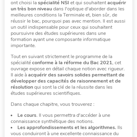
ont choisi la
spécialité NSI
et qui souhaitent
acquérir
un très bon niveau
dans l'optique d'aborder dans les
meilleures conditions la Terminale et, bien sûr, de
réussir le bac, pourquoi pas avec mention. Il est aussi
un outil indispensable pour ceux qui souhaitent
poursuivre des études supérieures dans une
formation ayant une composante informatique
importante.
Tout en suivant strictement le programme de la
spécialité
conforme à la réforme du Bac 2021
, cet
ouvrage expose en détail chaque notion avec rigueur.
Il aide à
acquérir des savoirs solides permettant de
développer des capacités de raisonnement et de
résolution
qui sont la clé de la réussite dans les
études supérieures scientifiques.
Dans chaque chapitre, vous trouverez :
Le cours
. Il vous permettra d'accéder à une
connaissance synthétique des notions.
Les approfondissements et les algorithmes.
Ils
vous conduiront à une excellente connaissance du