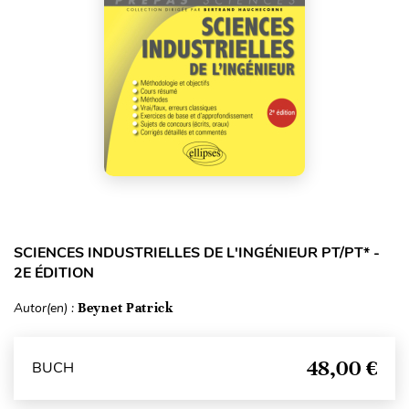
SCIENCES INDUSTRIELLES DE L'INGÉNIEUR PT/PT* -
2E ÉDITION
Autor(en) :
Beynet Patrick
48,00 €
BUCH