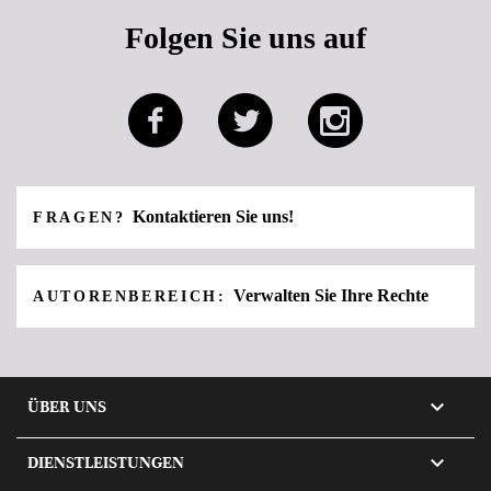
Folgen Sie uns auf
Kontaktieren Sie uns!
FRAGEN?
Verwalten Sie Ihre Rechte
AUTORENBEREICH:

ÜBER UNS

DIENSTLEISTUNGEN