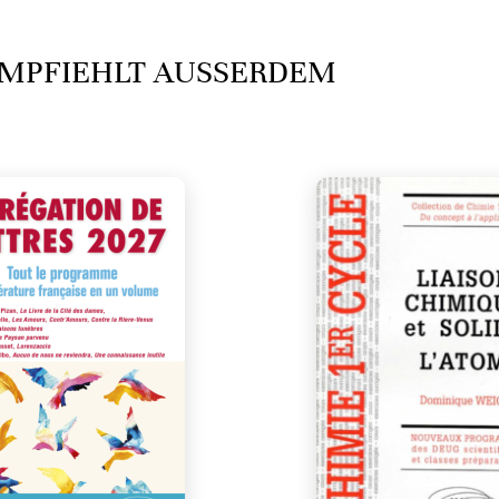
MPFIEHLT AUSSERDEM