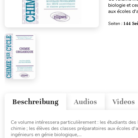
biologie et ce
aux écoles d'a
Seiten :
144 Se
Beschreibung
Audios
Videos
Ce volume intéressera particulièrement : les étudiants des
chimie ; les élèves des classes préparatoires aux écoles d'a
ingénieurs en génie biologique,…