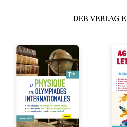
DER VERLAG E