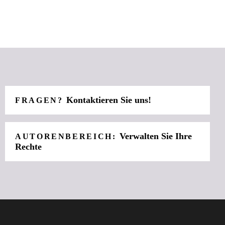
Kontaktieren Sie uns!
FRAGEN?
Verwalten Sie Ihre
AUTORENBEREICH:
Rechte