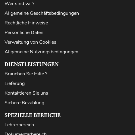
Wer sind wir?
Allgemeine Geschäftsbedingungen
Rechtliche Hinweise
Persönliche Daten
Verwaltung von Cookies
Allgemeine Nutzungsbedingungen
DIENSTLEISTUNGEN
Brauchen Sie Hilfe ?
Lieferung
Kontaktieren Sie uns
Sichere Bezahlung
SPEZIELLE BEREICHE
Lehrerbereich
Dokumentarbereich