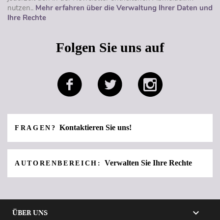
nutzen..
Mehr erfahren über die Verwaltung Ihrer Daten und
Ihre Rechte
Folgen Sie uns auf
Kontaktieren Sie uns!
FRAGEN?
Verwalten Sie Ihre Rechte
AUTORENBEREICH:

ÜBER UNS