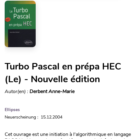
Turbo Pascal en prépa HEC
(Le) - Nouvelle édition
Autor(en) :
Derbent Anne-Marie
Ellipses
Neuerscheinung : 15.12.2004
Cet ouvrage est une initiation à l'algorithmique en langage