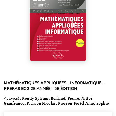
MATHÉMATIQUES APPLIQUÉES - INFORMATIQUE -
PRÉPAS ECG 2E ANNÉE - 5E ÉDITION
Autor(en) :
Rondy Sylvain, Berlandi Pierre, Niffoi
Gianfranco, Pierson Nicolas, Pierson-Fertel Anne-Sophie