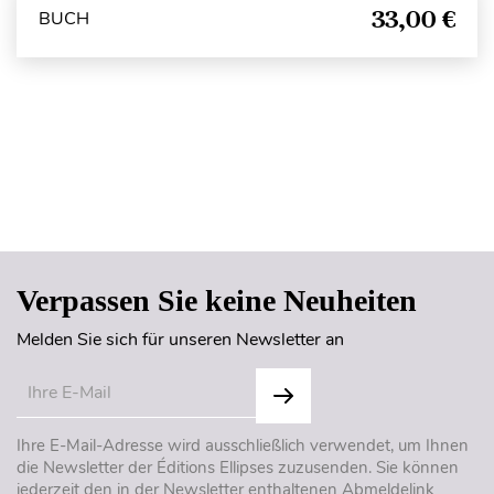
33,00 €
BUCH
Seitenanfang
Verpassen Sie keine Neuheiten
Melden Sie sich für unseren Newsletter an
Ihre E-Mail-Adresse wird ausschließlich verwendet, um Ihnen
die Newsletter der Éditions Ellipses zuzusenden. Sie können
jederzeit den in der Newsletter enthaltenen Abmeldelink