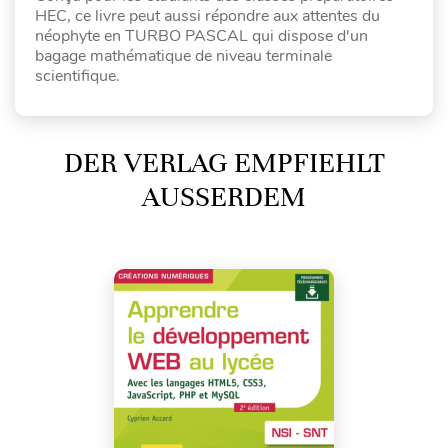
HEC, ce livre peut aussi répondre aux attentes du
néophyte en TURBO PASCAL qui dispose d'un
bagage mathématique de niveau terminale
scientifique.
DER VERLAG EMPFIEHLT
AUSSERDEM