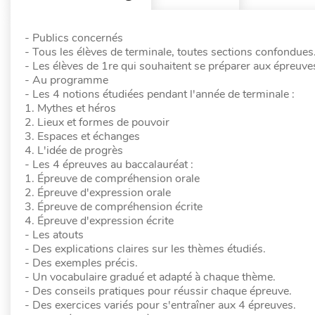
- Publics concernés
- Tous les élèves de terminale, toutes sections confondues
- Les élèves de 1re qui souhaitent se préparer aux épreuves
- Au programme
- Les 4 notions étudiées pendant l'année de terminale :
1. Mythes et héros
2. Lieux et formes de pouvoir
3. Espaces et échanges
4. L'idée de progrès
- Les 4 épreuves au baccalauréat :
1. Épreuve de compréhension orale
2. Épreuve d'expression orale
3. Épreuve de compréhension écrite
4. Épreuve d'expression écrite
- Les atouts
- Des explications claires sur les thèmes étudiés.
- Des exemples précis.
- Un vocabulaire gradué et adapté à chaque thème.
- Des conseils pratiques pour réussir chaque épreuve.
- Des exercices variés pour s'entraîner aux 4 épreuves.