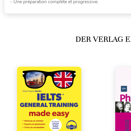
- Une préparation complète et progressive.
DER VERLAG E