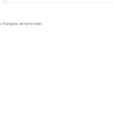
.
 d'anglais de terminale.