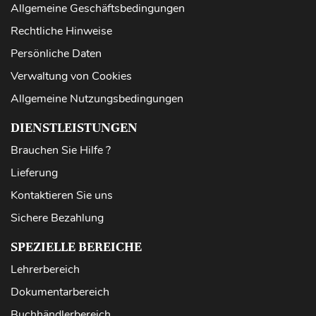
Allgemeine Geschäftsbedingungen
Rechtliche Hinweise
Persönliche Daten
Verwaltung von Cookies
Allgemeine Nutzungsbedingungen
DIENSTLEISTUNGEN
Brauchen Sie Hilfe ?
Lieferung
Kontaktieren Sie uns
Sichere Bezahlung
SPEZIELLE BEREICHE
Lehrerbereich
Dokumentarbereich
Buchhändlerbereich