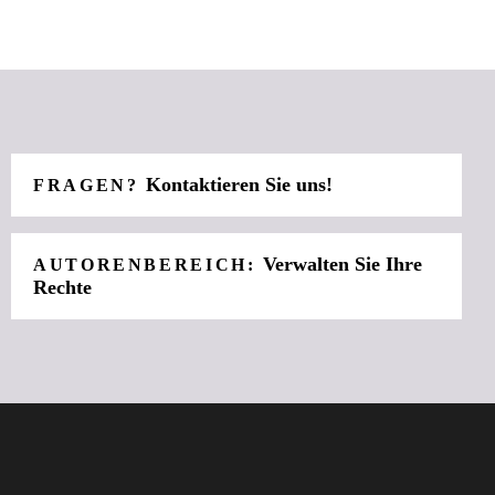
Kontaktieren Sie uns!
FRAGEN?
Verwalten Sie Ihre
AUTORENBEREICH:
Rechte