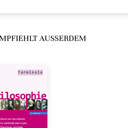
MPFIEHLT AUSSERDEM