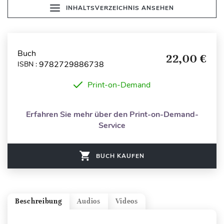
INHALTSVERZEICHNIS ANSEHEN
Buch
22,00 €
9782729886738
ISBN :
Print-on-Demand
Erfahren Sie mehr über den Print-on-Demand-
Service
BUCH KAUFEN
Beschreibung
Audios
Videos