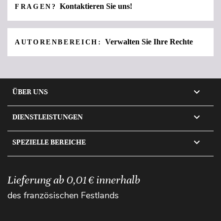
Kontaktieren Sie uns!
FRAGEN?
Verwalten Sie Ihre Rechte
AUTORENBEREICH:

ÜBER UNS

DIENSTLEISTUNGEN

SPEZIELLE BEREICHE
Lieferung ab 0,01 € innerhalb
des französischen Festlands