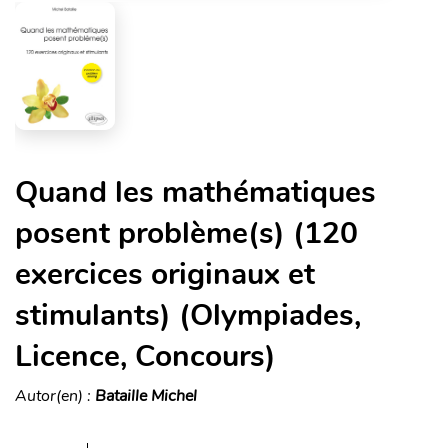
Quand les mathématiques
posent problème(s) (120
exercices originaux et
stimulants) (Olympiades,
Licence, Concours)
Autor(en) :
Bataille Michel