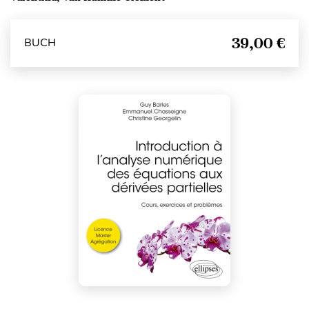
39,00 €
BUCH