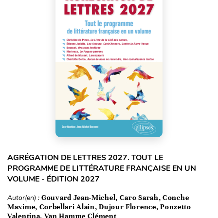
AGRÉGATION DE LETTRES 2027. TOUT LE
PROGRAMME DE LITTÉRATURE FRANÇAISE EN UN
VOLUME - ÉDITION 2027
Autor(en) :
Gouvard Jean-Michel, Caro Sarah, Conche
Maxime, Corbellari Alain, Dujour Florence, Ponzetto
Valentina, Van Hamme Clément