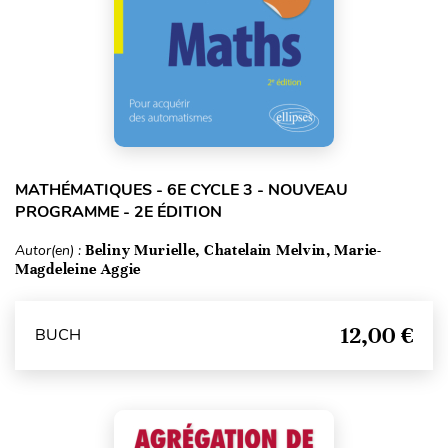
MATHÉMATIQUES - 6E CYCLE 3 - NOUVEAU
PROGRAMME - 2E ÉDITION
Autor(en) :
Beliny Murielle, Chatelain Melvin, Marie-
Magdeleine Aggie
12,00 €
BUCH