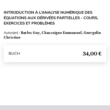
INTRODUCTION À L’ANALYSE NUMÉRIQUE DES
ÉQUATIONS AUX DÉRIVÉES PARTIELLES - COURS,
EXERCICES ET PROBLÈMES
Autor(en) :
Barles Guy, Chasseigne Emmanuel, Georgelin
Christine
34,00 €
BUCH
Seitenanfang