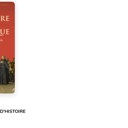
D'HISTOIRE