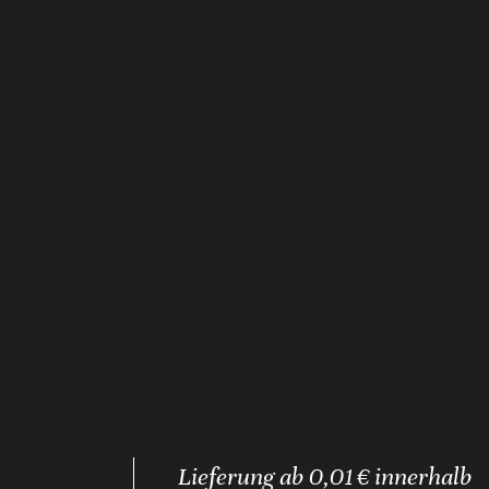
Lieferung ab 0,01 € innerhalb