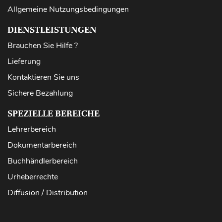
Allgemeine Nutzungsbedingungen
DIENSTLEISTUNGEN
Brauchen Sie Hilfe ?
Lieferung
Kontaktieren Sie uns
Sichere Bezahlung
SPEZIELLE BEREICHE
Lehrerbereich
Dokumentarbereich
Buchhändlerbereich
Urheberrechte
Diffusion / Distribution