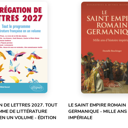
 DE LETTRES 2027. TOUT
LE SAINT EMPIRE ROMAIN
MME DE LITTÉRATURE
GERMANIQUE - MILLE ANS 
EN UN VOLUME - ÉDITION
IMPÉRIALE