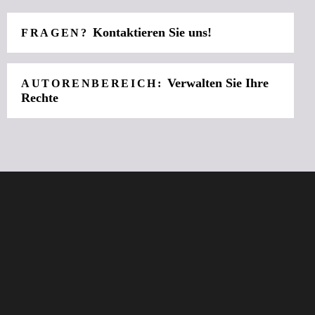
Kontaktieren Sie uns!
FRAGEN?
Verwalten Sie Ihre
AUTORENBEREICH:
Rechte