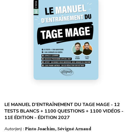
LE MANUEL D’ENTRAÎNEMENT DU TAGE MAGE - 12
TESTS BLANCS + 1100 QUESTIONS + 1100 VIDÉOS -
11E ÉDITION - ÉDITION 2027
Autor(en) :
Pinto Joachim, Sévigné Arnaud