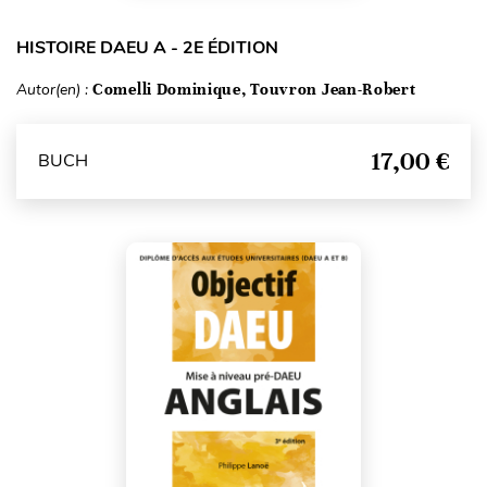
HISTOIRE DAEU A - 2E ÉDITION
Autor(en) :
Comelli Dominique, Touvron Jean-Robert
17,00 €
BUCH