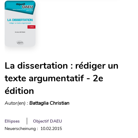
La dissertation : rédiger un
texte argumentatif - 2e
édition
Autor(en) :
Battaglia Christian
Ellipses
Objectif DAEU
Neuerscheinung : 10.02.2015