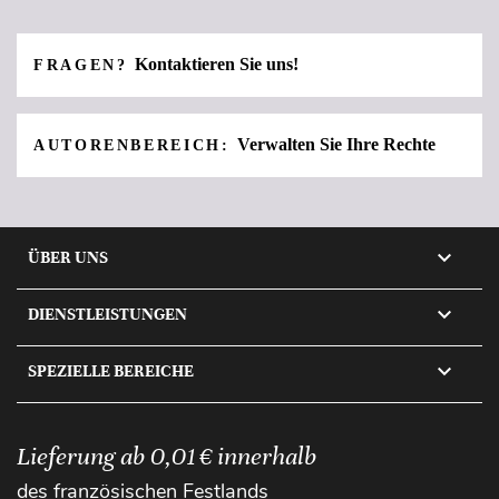
Kontaktieren Sie uns!
FRAGEN?
Verwalten Sie Ihre Rechte
AUTORENBEREICH:

ÜBER UNS

DIENSTLEISTUNGEN

SPEZIELLE BEREICHE
Lieferung ab 0,01 € innerhalb
des französischen Festlands