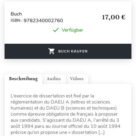
Buch
17,00 €
9782340002760
ISBN :
Verfügbar
BUCH KAUFEN
Beschreibung
Audios
Videos
L’exercice de dissertation est fixé par la
réglementation du DAEU A (lettres et sciences
humaines) et du DAEU B (sciences et techniques)
comme épreuve obligatoire de français à proposer
aux candidats. S’agissant du DAEU A, l’arrêté du 3
août 1994 paru au Journal officiel du 10 août 1994
précise qu’on propose une « dissertation […]