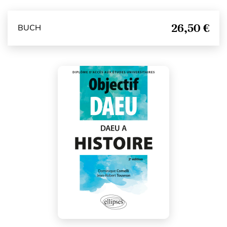
26,50 €
BUCH