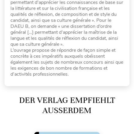
permettant d’apprécier les connaissances de base sur
la littérature et sur la civilisation française et les
qualités de réflexion, de composition et de style du
candidat, ainsi que sa culture générale ». Pour le
DAEU B, on demande « une dissertation d’ordre
général […] permettant d’apprécier la maîtrise de la
langue et les qualités de réflexion du candidat, ainsi
que sa culture générale ».
L’ouvrage propose de répondre de façon simple et
concrète à ces impératifs auxquels obéissent
également les sujets de nombreux concours ainsi que
les exigences de bon nombre de formations et
d’activités professionnelles.
DER VERLAG EMPFIEHLT
AUSSERDEM