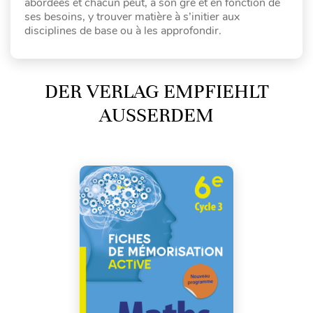
abordées et chacun peut, à son gré et en fonction de
ses besoins, y trouver matière à s’initier aux
disciplines de base ou à les approfondir.
DER VERLAG EMPFIEHLT
AUSSERDEM