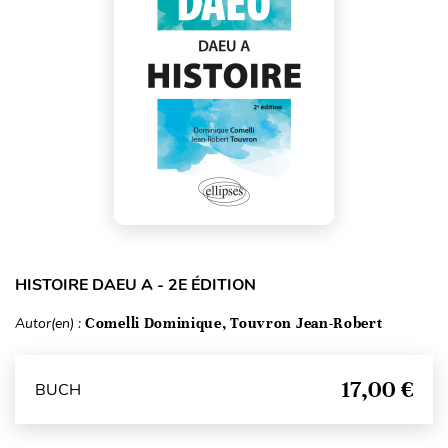
HISTOIRE DAEU A - 2E ÉDITION
Autor(en) :
Comelli Dominique, Touvron Jean-Robert
17,00 €
BUCH