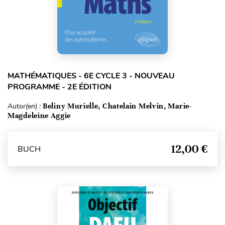
MATHÉMATIQUES - 6E CYCLE 3 - NOUVEAU
PROGRAMME - 2E ÉDITION
Autor(en) :
Beliny Murielle, Chatelain Melvin, Marie-
Magdeleine Aggie
12,00 €
BUCH