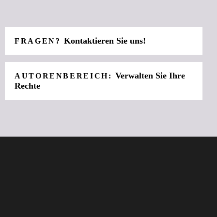
Kontaktieren Sie uns!
FRAGEN?
Verwalten Sie Ihre
AUTORENBEREICH:
Rechte