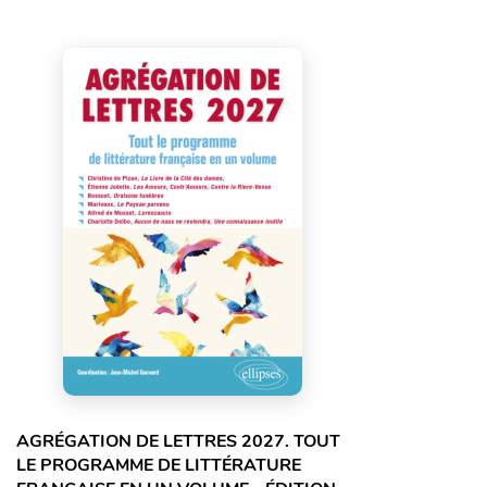
AGRÉGATION DE LETTRES 2027. TOUT
LE PROGRAMME DE LITTÉRATURE