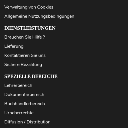
Verwaltung von Cookies
Allgemeine Nutzungsbedingungen
DIENSTLEISTUNGEN
Brauchen Sie Hilfe ?
Lieferung
Kontaktieren Sie uns
Sichere Bezahlung
SPEZIELLE BEREICHE
Lehrerbereich
Dokumentarbereich
Buchhändlerbereich
Urheberrechte
Diffusion / Distribution