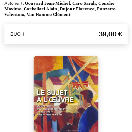
Autor(en) :
Gouvard Jean-Michel, Caro Sarah, Conche
Maxime, Corbellari Alain, Dujour Florence, Ponzetto
Valentina, Van Hamme Clément
39,00 €
BUCH