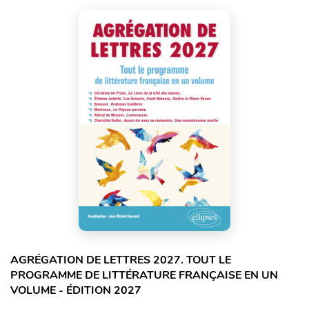
AGRÉGATION DE LETTRES 2027. TOUT LE
PROGRAMME DE LITTÉRATURE FRANÇAISE EN UN
VOLUME - ÉDITION 2027