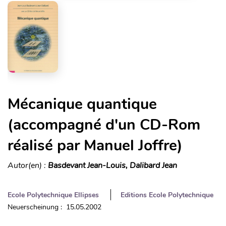
Mécanique quantique
(accompagné d'un CD-Rom
réalisé par Manuel Joffre)
Autor(en) :
Basdevant Jean-Louis, Dalibard Jean
Ecole Polytechnique Ellipses
Editions Ecole Polytechnique
Neuerscheinung : 15.05.2002