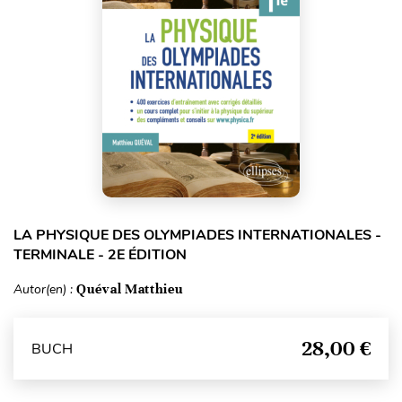
LA PHYSIQUE DES OLYMPIADES INTERNATIONALES -
TERMINALE - 2E ÉDITION
Autor(en) :
Quéval Matthieu
28,00 €
BUCH