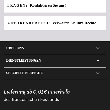
Kontaktieren Sie uns!
FRAGEN?
Verwalten Sie Ihre Rechte
AUTORENBEREICH:

ÜBER UNS

DIENSTLEISTUNGEN

SPEZIELLE BEREICHE
Lieferung ab 0,01 € innerhalb
des französischen Festlands