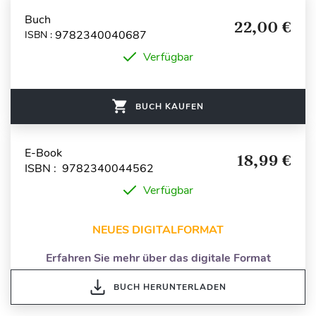
Buch
22,00 €
9782340040687
ISBN :
Verfügbar
BUCH KAUFEN
E-Book
18,99 €
ISBN : 9782340044562
Verfügbar
NEUES DIGITALFORMAT
Erfahren Sie mehr über das digitale Format
BUCH HERUNTERLADEN