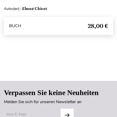
Autor(en) :
Eboué Chicot
28,00 €
BUCH
Seitenanfang
Verpassen Sie keine Neuheiten
Melden Sie sich für unseren Newsletter an