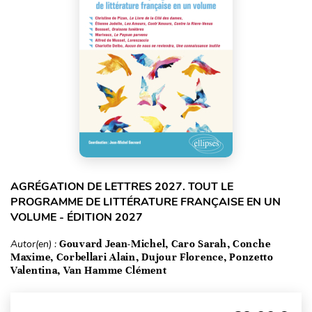
AGRÉGATION DE LETTRES 2027. TOUT LE
PROGRAMME DE LITTÉRATURE FRANÇAISE EN UN
VOLUME - ÉDITION 2027
Autor(en) :
Gouvard Jean-Michel, Caro Sarah, Conche
Maxime, Corbellari Alain, Dujour Florence, Ponzetto
Valentina, Van Hamme Clément