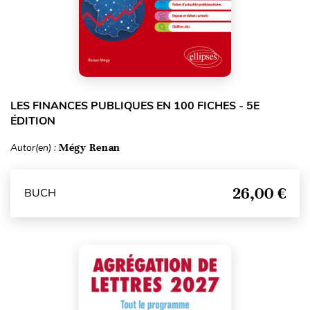
LES FINANCES PUBLIQUES EN 100 FICHES - 5E
ÉDITION
Autor(en) :
Mégy Renan
26,00 €
BUCH