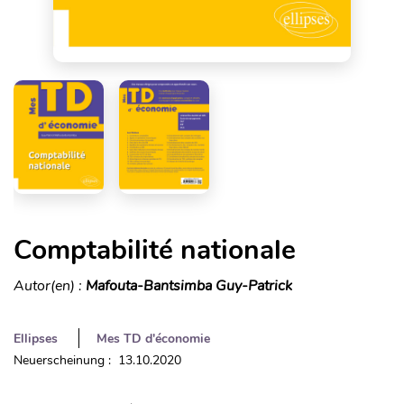
Comptabilité nationale
Autor(en) :
Mafouta-Bantsimba Guy-Patrick
Ellipses
Mes TD d'économie
Neuerscheinung : 13.10.2020