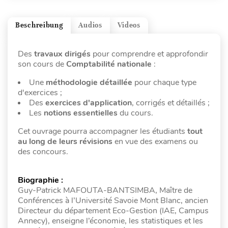
Beschreibung
Audios
Videos
Des
travaux dirigés
pour comprendre et approfondir
son cours de
Comptabilité nationale
:
Une
méthodologie détaillée
pour chaque type
d'exercices ;
Des
exercices d'application
, corrigés et détaillés ;
Les
notions essentielles
du cours.
Cet ouvrage pourra accompagner les étudiants
tout
au long de leurs révisions
en vue des examens ou
des concours.
Biographie :
Guy-Patrick MAFOUTA-BANTSIMBA, Maître de
Conférences à l’Université Savoie Mont Blanc, ancien
Directeur du département Eco-Gestion (IAE, Campus
Annecy), enseigne l’économie, les statistiques et les