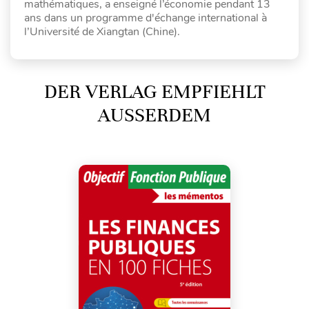
mathématiques, a enseigné l’économie pendant 13
ans dans un programme d'échange international à
l’Université de Xiangtan (Chine).
DER VERLAG EMPFIEHLT
AUSSERDEM