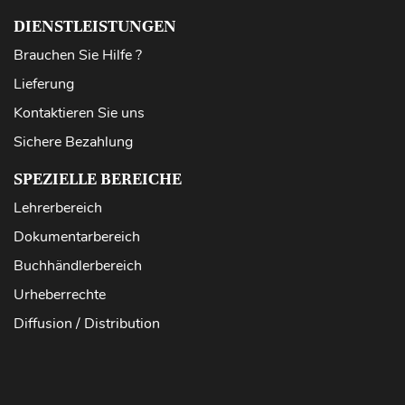
DIENSTLEISTUNGEN
Brauchen Sie Hilfe ?
Lieferung
Kontaktieren Sie uns
Sichere Bezahlung
SPEZIELLE BEREICHE
Lehrerbereich
Dokumentarbereich
Buchhändlerbereich
Urheberrechte
Diffusion / Distribution