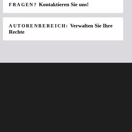
Kontaktieren Sie uns!
FRAGEN?
Verwalten Sie Ihre
AUTORENBEREICH:
Rechte