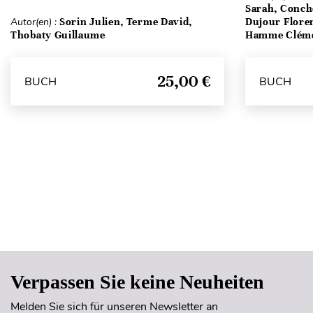
Sarah, Conch
Autor(en) :
Sorin Julien, Terme David,
Dujour Floren
Thobaty Guillaume
Hamme Clém
25,00 €
BUCH
BUCH
Verpassen Sie keine Neuheiten
Melden Sie sich für unseren Newsletter an