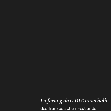
Lieferung ab 0,01 € innerhalb
des französischen Festlands