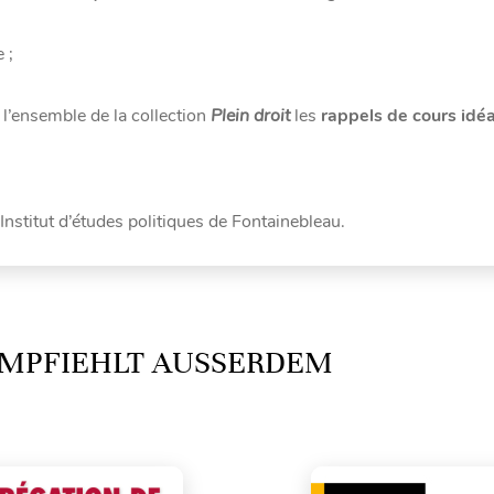
 ;
 l’ensemble de la collection
Plein droit
les
rappels de cours id
’Institut d’études politiques de Fontainebleau.
MPFIEHLT AUSSERDEM