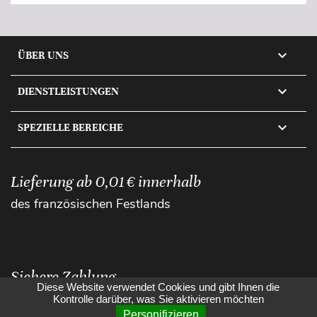

ÜBER UNS

DIENSTLEISTUNGEN

SPEZIELLE BEREICHE
Lieferung ab 0,01 € innerhalb
des französischen Festlands
Sichere Zahlung
Diese Website verwendet Cookies und gibt Ihnen die
Kontrolle darüber, was Sie aktivieren möchten
Personifizieren