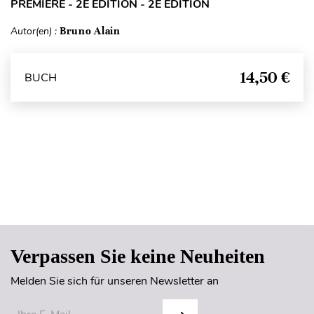
PREMIÈRE - 2E ÉDITION - 2E ÉDITION
Autor(en) :
Bruno Alain
14,50 €
BUCH
Seitenanfang
Verpassen Sie keine Neuheiten
Melden Sie sich für unseren Newsletter an