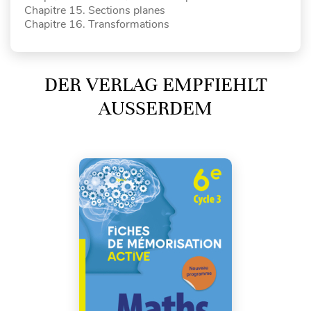
Chapitre 15. Sections planes
Chapitre 16. Transformations
DER VERLAG EMPFIEHLT
AUSSERDEM