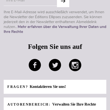
Ihre E-Mail-Adresse wird ausschließlich verwendet, um Ihnen
die Newsletter der Éditions Ellipses zuzusenden. Sie können
jederzeit den in der Newsletter enthaltenen Abmeldelink
nutzen..
Mehr erfahren über die Verwaltung Ihrer Daten und
Ihre Rechte
Folgen Sie uns auf
Kontaktieren Sie uns!
FRAGEN?
Verwalten Sie Ihre Rechte
AUTORENBEREICH: