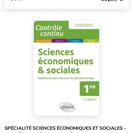
SPÉCIALITÉ SCIENCES ÉCONOMIQUES ET SOCIALES -