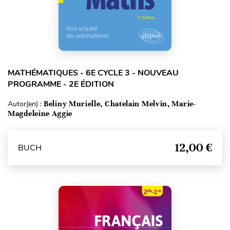
MATHÉMATIQUES - 6E CYCLE 3 - NOUVEAU
PROGRAMME - 2E ÉDITION
Autor(en) :
Beliny Murielle, Chatelain Melvin, Marie-
Magdeleine Aggie
12,00 €
BUCH