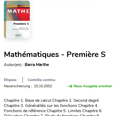
Mathématiques - Première S
Autor(en) :
Barra Marthe
Ellipses
Contrôle continu
Neuerscheinung : 15.10.2002
Neue Ausgabe ansehen
Chapitre 1. Base de calcul Chapitre 2. Second degré
Chapitre 3. Généralités sur les fonctions Chapitre 4.
Fonctions de référence Chapitre 5. Limites Chapitre 6.