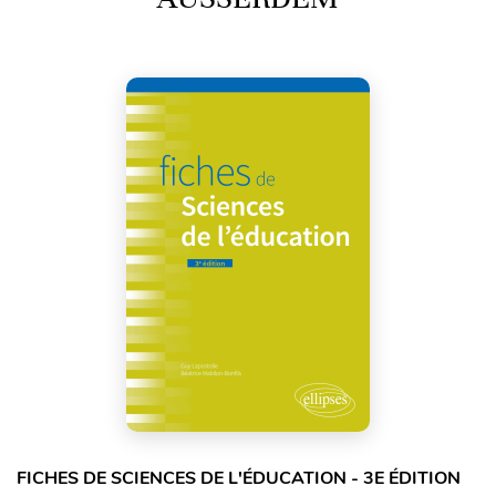
FICHES DE SCIENCES DE L'ÉDUCATION - 3E ÉDITION