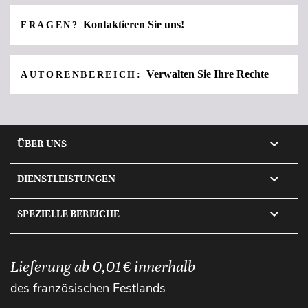
Kontaktieren Sie uns!
FRAGEN?
Verwalten Sie Ihre Rechte
AUTORENBEREICH:

ÜBER UNS

DIENSTLEISTUNGEN

SPEZIELLE BEREICHE
Lieferung ab 0,01 € innerhalb
des französischen Festlands