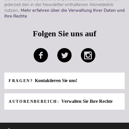
jederzeit den in der Newsletter enthaltenen Abmeldelink
nutzen..
Mehr erfahren über die Verwaltung Ihrer Daten und
Ihre Rechte
Folgen Sie uns auf
Kontaktieren Sie uns!
FRAGEN?
Verwalten Sie Ihre Rechte
AUTORENBEREICH: