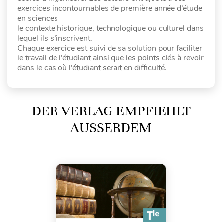
exercices incontournables de première année d’étude
en sciences
le contexte historique, technologique ou culturel dans
lequel ils s’inscrivent.
Chaque exercice est suivi de sa solution pour faciliter
le travail de l’étudiant ainsi que les points clés à revoir
dans le cas où l’étudiant serait en difficulté.
DER VERLAG EMPFIEHLT
AUSSERDEM