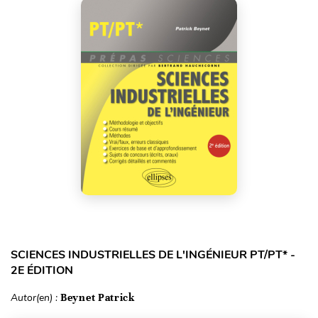
SCIENCES INDUSTRIELLES DE L'INGÉNIEUR PT/PT* -
2E ÉDITION
Autor(en) :
Beynet Patrick