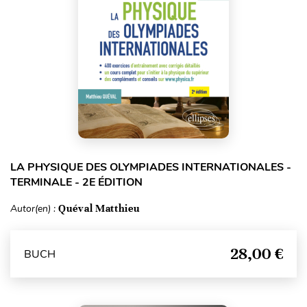
LA PHYSIQUE DES OLYMPIADES INTERNATIONALES -
TERMINALE - 2E ÉDITION
Autor(en) :
Quéval Matthieu
28,00 €
BUCH