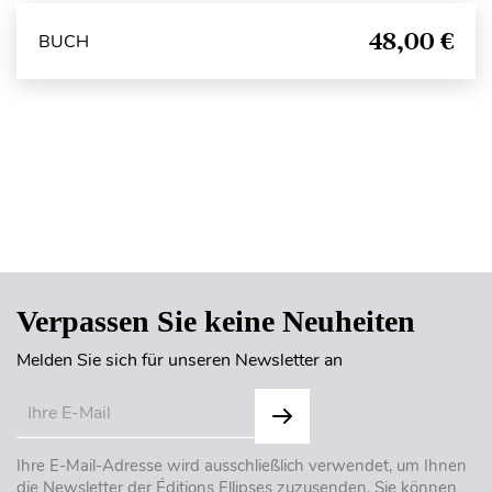
48,00 €
BUCH
Seitenanfang
Verpassen Sie keine Neuheiten
Melden Sie sich für unseren Newsletter an
Ihre E-Mail-Adresse wird ausschließlich verwendet, um Ihnen
die Newsletter der Éditions Ellipses zuzusenden. Sie können