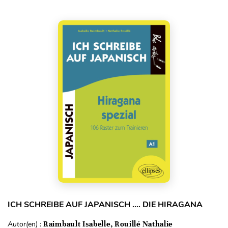
ICH SCHREIBE AUF JAPANISCH …. DIE HIRAGANA
Autor(en) :
Raimbault Isabelle, Rouillé Nathalie