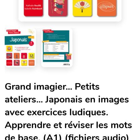
Grand imagier... Petits
ateliers... Japonais en images
avec exercices ludiques.
Apprendre et réviser les mots
de base. (A1) (fichiers audio)