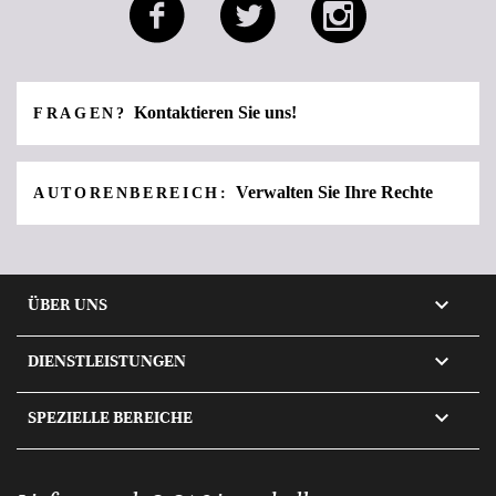
Kontaktieren Sie uns!
FRAGEN?
Verwalten Sie Ihre Rechte
AUTORENBEREICH:

ÜBER UNS

DIENSTLEISTUNGEN

SPEZIELLE BEREICHE