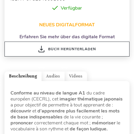
Verfügbar
NEUES DIGITALFORMAT
Erfahren Sie mehr über das digitale Format
BUCH HERUNTERLADEN
Beschreibung
Audios
Videos
Conforme au niveau de langue A1
du cadre
européen (CECRL), cet
imagier
thématique
japonais
a pour objectif de permettre à tout apprenant de :
découvrir
et
d’apprendre plus facilement les mots
de base
indispensables
de la vie courante ;
prononcer
correctement chaque mot ;
mémoriser
le
vocabulaire à son rythme et
de façon ludique.