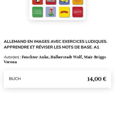
ALLEMAND EN IMAGES AVEC EXERCICES LUDIQUES.
APPRENDRE ET RÉVISER LES MOTS DE BASE. A1
Autor(en) :
Feuchter Anke, Halberstadt Wolf, Mair-Briggs
Verena
14,00 €
BUCH