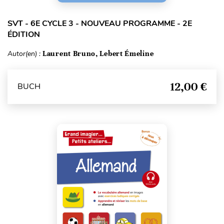
SVT - 6E CYCLE 3 - NOUVEAU PROGRAMME - 2E
ÉDITION
Autor(en) :
Laurent Bruno, Lebert Émeline
12,00 €
BUCH