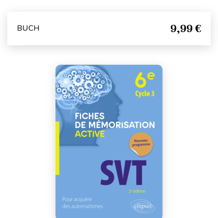
9,99 €
BUCH