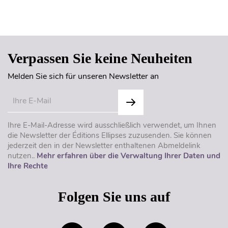
Seitenanfang
Verpassen Sie keine Neuheiten
Melden Sie sich für unseren Newsletter an
Ihre E-Mail-Adresse wird ausschließlich verwendet, um Ihnen
die Newsletter der Éditions Ellipses zuzusenden. Sie können
jederzeit den in der Newsletter enthaltenen Abmeldelink
nutzen..
Mehr erfahren über die Verwaltung Ihrer Daten und
Ihre Rechte
Folgen Sie uns auf