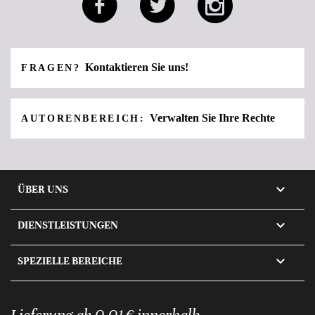
Kontaktieren Sie uns!
FRAGEN?
Verwalten Sie Ihre Rechte
AUTORENBEREICH:

ÜBER UNS

DIENSTLEISTUNGEN

SPEZIELLE BEREICHE
Lieferung ab 0,01 € innerhalb