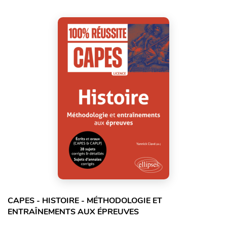
CAPES - HISTOIRE - MÉTHODOLOGIE ET
ENTRAÎNEMENTS AUX ÉPREUVES