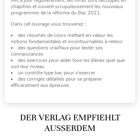
Mis à jour régulièrement, les livres sont découpés en
chapitres et suivent scrupuleusement les nouveaux
programmes de la réforme du Bac 2021.
Dans cet ouvrage vous trouverez :
des résumés de cours mettant en valeur les
notions fondamentales et incontournables à retenir
des questions vrai/faux pour tester ses
connaissances
des exercices pour aider tous les élèves quel que
soit leur niveau
un contrôle type bac pour s'exercer
des corrigés détaillés pour se préparer
efficacement aux épreuves
DER VERLAG EMPFIEHLT
AUSSERDEM