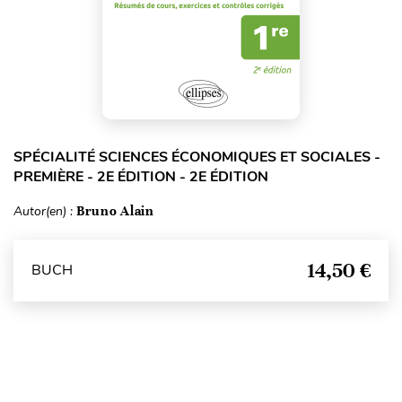
SPÉCIALITÉ SCIENCES ÉCONOMIQUES ET SOCIALES -
PREMIÈRE - 2E ÉDITION - 2E ÉDITION
Autor(en) :
Bruno Alain
14,50 €
BUCH