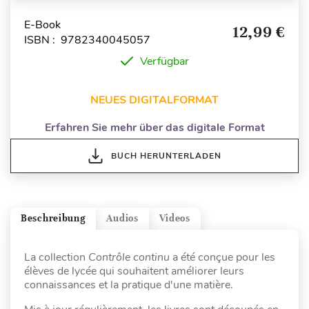
E-Book
12,99 €
ISBN : 9782340045057
Verfügbar
NEUES DIGITALFORMAT
Erfahren Sie mehr über das digitale Format
BUCH HERUNTERLADEN
Beschreibung
Audios
Videos
La collection
Contrôle continu
a été conçue pour les
élèves de lycée qui souhaitent améliorer leurs
connaissances et la pratique d'une matière.