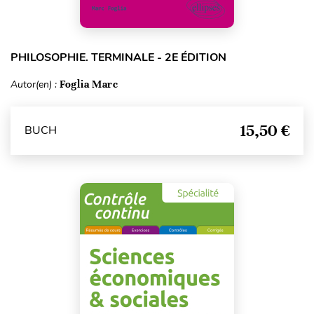
PHILOSOPHIE. TERMINALE - 2E ÉDITION
Autor(en) :
Foglia Marc
15,50 €
BUCH