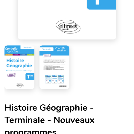
Histoire Géographie -
Terminale - Nouveaux
programmes