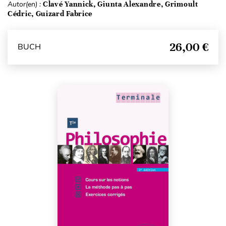
Autor(en) :
Clavé Yannick, Giunta Alexandre, Grimoult
Cédric, Guizard Fabrice
26,00 €
BUCH