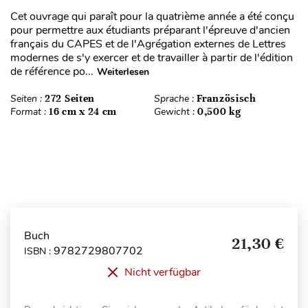
Cet ouvrage qui paraît pour la quatrième année a été conçu
pour permettre aux étudiants préparant l'épreuve d'ancien
français du CAPES et de l'Agrégation externes de Lettres
modernes de s'y exercer et de travailler à partir de l'édition
de référence po...
Weiterlesen
Seiten :
272 Seiten
Sprache :
Französisch
Format :
16 cm x 24 cm
Gewicht :
0,500 kg
Buch
21,30 €
9782729807702
ISBN :
Nicht verfügbar