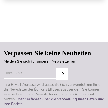
Seitenanfang
Verpassen Sie keine Neuheiten
Melden Sie sich für unseren Newsletter an
Ihre E-Mail-Adresse wird ausschließlich verwendet, um Ihnen
die Newsletter der Éditions Ellipses zuzusenden. Sie können
jederzeit den in der Newsletter enthaltenen Abmeldelink
nutzen..
Mehr erfahren über die Verwaltung Ihrer Daten und
Ihre Rechte