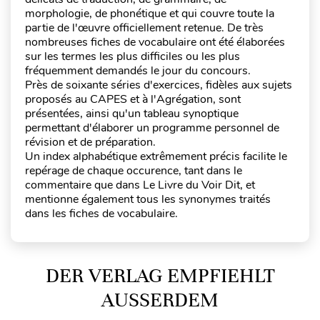
morphologie, de phonétique et qui couvre toute la
partie de l'œuvre officiellement retenue. De très
nombreuses fiches de vocabulaire ont été élaborées
sur les termes les plus difficiles ou les plus
fréquemment demandés le jour du concours.
Près de soixante séries d'exercices, fidèles aux sujets
proposés au CAPES et à l'Agrégation, sont
présentées, ainsi qu'un tableau synoptique
permettant d'élaborer un programme personnel de
révision et de préparation.
Un index alphabétique extrêmement précis facilite le
repérage de chaque occurence, tant dans le
commentaire que dans Le Livre du Voir Dit, et
mentionne également tous les synonymes traités
dans les fiches de vocabulaire.
DER VERLAG EMPFIEHLT
AUSSERDEM