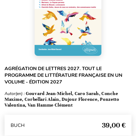
AGRÉGATION DE LETTRES 2027. TOUT LE
PROGRAMME DE LITTÉRATURE FRANÇAISE EN UN
VOLUME - ÉDITION 2027
Autor(en) :
Gouvard Jean-Michel, Caro Sarah, Conche
Maxime, Corbellari Alain, Dujour Florence, Ponzetto
Valentina, Van Hamme Clément
39,00 €
BUCH