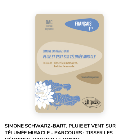
SIMONE SCHWARZ-BART, PLUIE ET VENT SUR
TÉLUMÉE MIRACLE - PARCOURS : TISSER LES