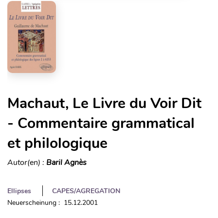
Machaut, Le Livre du Voir Dit
- Commentaire grammatical
et philologique
Autor(en) :
Baril Agnès
Ellipses
CAPES/AGREGATION
Neuerscheinung : 15.12.2001