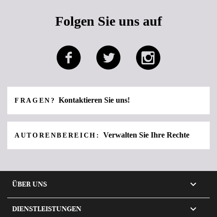
Folgen Sie uns auf
Kontaktieren Sie uns!
FRAGEN?
Verwalten Sie Ihre Rechte
AUTORENBEREICH:

ÜBER UNS

DIENSTLEISTUNGEN