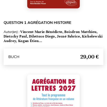
QUESTION 1 AGRÉGATION HISTOIRE
Autor(en) :
Vincent Marie-Bénédicte, Boisdron Matthieu,
Dietschy Paul, Dilettoso Diego, Jesné Fabrice, Kichelewski
Audrey, Kogan Étien...
29,00 €
BUCH