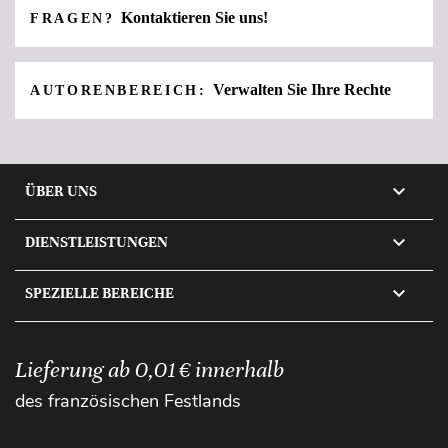
Kontaktieren Sie uns!
FRAGEN?
Verwalten Sie Ihre Rechte
AUTORENBEREICH:

ÜBER UNS

DIENSTLEISTUNGEN

SPEZIELLE BEREICHE
Lieferung ab 0,01 € innerhalb
des französischen Festlands