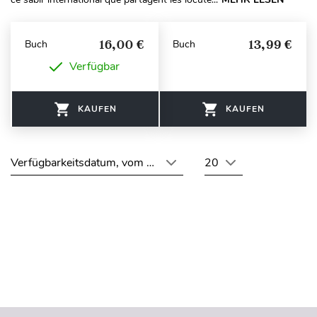
16,00 €
13,99 €
Buch
Buch
Verfügbar
KAUFEN
KAUFEN
Verfügbarkeitsdatum, vom neuesten zum ältesten
20
Seitenanfang