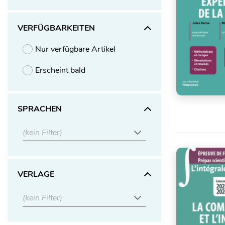
VERFÜGBARKEITEN
Nur verfügbare Artikel
Erscheint bald
SPRACHEN
(kein Filter)
VERLAGE
(kein Filter)