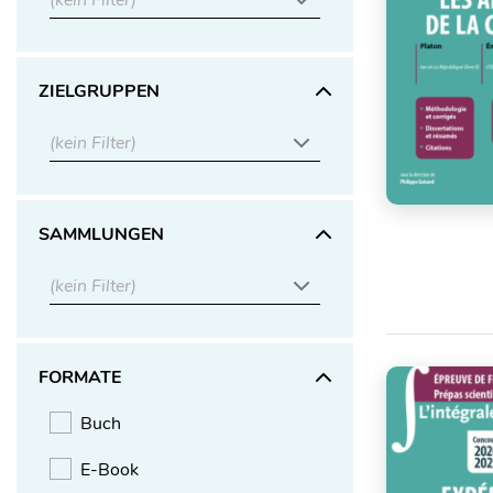
(kein Filter)
ZIELGRUPPEN
(kein Filter)
SAMMLUNGEN
(kein Filter)
FORMATE
Buch
E-Book