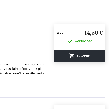
14,50 €
Buch
Verfügbar
KAUFEN
ofessionnel. Cet ouvrage vous
r vous faire découvrir le plus
à : •Reconnaître les éléments