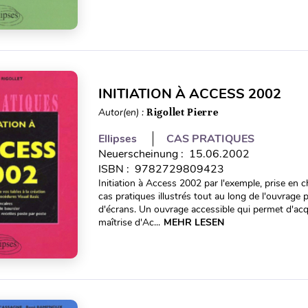
INITIATION À ACCESS 2002
Autor(en) :
Rigollet Pierre
Ellipses
CAS PRATIQUES
Neuerscheinung : 15.06.2002
ISBN : 9782729809423
Initiation à Access 2002 par l'exemple, prise en c
cas pratiques illustrés tout au long de l'ouvrage
d'écrans. Un ouvrage accessible qui permet d'ac
maîtrise d'Ac...
MEHR LESEN