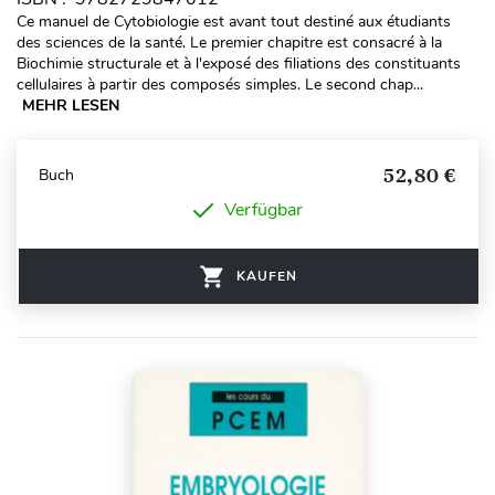
Ce manuel de Cytobiologie est avant tout destiné aux étudiants
des sciences de la santé. Le premier chapitre est consacré à la
Biochimie structurale et à l'exposé des filiations des constituants
cellulaires à partir des composés simples. Le second chap...
MEHR LESEN
52,80 €
Buch
Verfügbar
KAUFEN