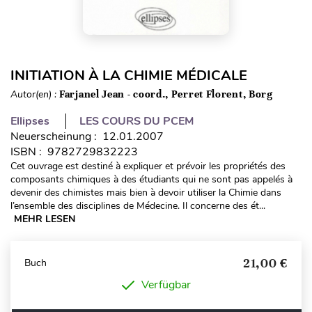
INITIATION À LA CHIMIE MÉDICALE
Autor(en) :
Farjanel Jean - coord., Perret Florent, Borg
Ellipses
LES COURS DU PCEM
Neuerscheinung : 12.01.2007
ISBN : 9782729832223
Cet ouvrage est destiné à expliquer et prévoir les propriétés des
composants chimiques à des étudiants qui ne sont pas appelés à
devenir des chimistes mais bien à devoir utiliser la Chimie dans
l’ensemble des disciplines de Médecine. Il concerne des ét...
MEHR LESEN
21,00 €
Buch
Verfügbar