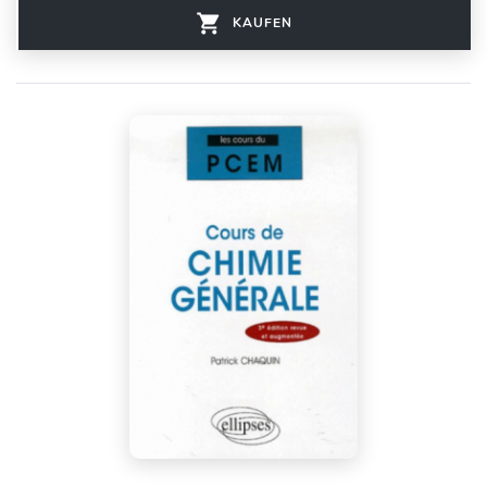
KAUFEN