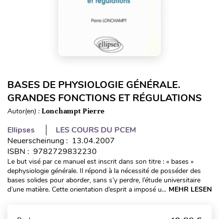
BASES DE PHYSIOLOGIE GÉNÉRALE.
GRANDES FONCTIONS ET RÉGULATIONS
Autor(en) :
Lonchampt Pierre
Ellipses
LES COURS DU PCEM
Neuerscheinung : 13.04.2007
ISBN : 9782729832230
Le but visé par ce manuel est inscrit dans son titre : « bases »
dephysiologie générale. Il répond à la nécessité de posséder des
bases solides pour aborder, sans s’y perdre, l’étude universitaire
d’une matière. Cette orientation d’esprit a imposé u...
MEHR LESEN