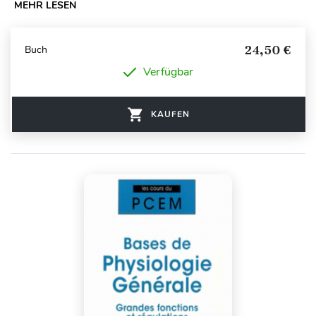
MEHR LESEN
24,50 €
Buch
Verfügbar
KAUFEN