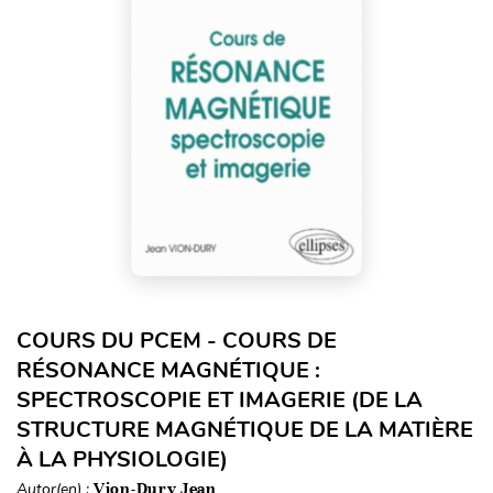
COURS DU PCEM - COURS DE
RÉSONANCE MAGNÉTIQUE :
SPECTROSCOPIE ET IMAGERIE (DE LA
STRUCTURE MAGNÉTIQUE DE LA MATIÈRE
À LA PHYSIOLOGIE)
Autor(en) :
Vion-Dury Jean