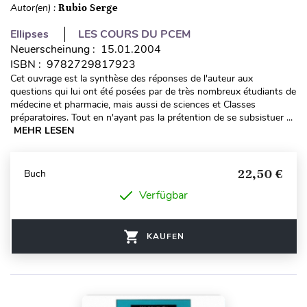
Autor(en) :
Rubio Serge
Ellipses
LES COURS DU PCEM
Neuerscheinung : 15.01.2004
ISBN : 9782729817923
Cet ouvrage est la synthèse des réponses de l'auteur aux
questions qui lui ont été posées par de très nombreux étudiants de
médecine et pharmacie, mais aussi de sciences et Classes
préparatoires. Tout en n'ayant pas la prétention de se subsistuer ...
MEHR LESEN
22,50 €
Buch
Verfügbar
KAUFEN