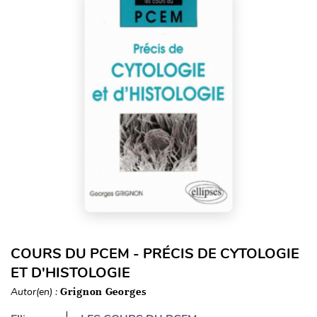
COURS DU PCEM - PRÉCIS DE CYTOLOGIE
ET D'HISTOLOGIE
Autor(en) :
Grignon Georges