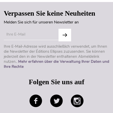
Verpassen Sie keine Neuheiten
Melden Sie sich für unseren Newsletter an
Ihre E-Mail-Adresse wird ausschließlich verwendet, um Ihnen
die Newsletter der Éditions Ellipses zuzusenden. Sie können
jederzeit den in der Newsletter enthaltenen Abmeldelink
nutzen..
Mehr erfahren über die Verwaltung Ihrer Daten und
Ihre Rechte
Folgen Sie uns auf