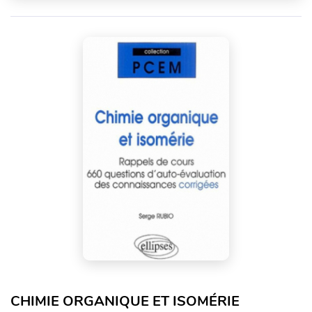
CHIMIE ORGANIQUE ET ISOMÉRIE