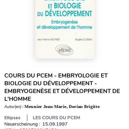
COURS DU PCEM - EMBRYOLOGIE ET
BIOLOGIE DU DÉVELOPPEMENT -
EMBRYOGENÈSE ET DÉVELOPPEMENT DE
L'HOMME
Autor(en) :
Meunier Jean-Marie, Dorian Brigitte
Ellipses
LES COURS DU PCEM
Neuerscheinung : 15.09.1997