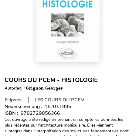
COURS DU PCEM - HISTOLOGIE
Autor(en) :
Grignon Georges
Ellipses
LES COURS DU PCEM
Neuerscheinung : 15.10.1996
ISBN : 9782729856366
Cet ouvrage a été rédigé en prenant en compte les données les
plus récentes sur l'architecture moléculaire. Elles viennent
s'intégrer dans l'interprétation des structures fondamentales dont