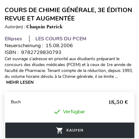
COURS DE CHIMIE GÉNÉRALE, 3E ÉDITION
REVUE ET AUGMENTÉE
Autor(en) :
Chaquin Patrick
Ellipses
LES COURS DU PCEM
Neuerscheinung : 15.08.2006
ISBN : 9782729830793
Cet ouvrage s'adresse en priorité aux étudiants préparant le
concours des études médicales (PCEM) et à ceux de 1re année de
faculté de Pharmacie. Tenant compte de la réduction, depuis 1993,
du volume horaire dévolu à la Chimie générale, il se limite ...
MEHR LESEN
18,50 €
Buch
Verfügbar
KAUFEN