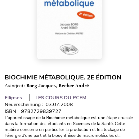
BIOCHIMIE MÉTABOLIQUE. 2E ÉDITION
Autor(en) :
Borg Jacques, Reeber André
Ellipses
LES COURS DU PCEM
Neuerscheinung : 03.07.2008
ISBN : 9782729839727
L’apprentissage de la Biochimie métabolique est une étape cruciale
dans la formation des étudiants en Sciences de la Santé. Cette
matière concerne en particulier la production et le stockage de
l'énergie d'une part et la biosynthèse de macromolécules d...