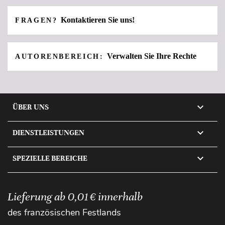
Kontaktieren Sie uns!
FRAGEN?
Verwalten Sie Ihre Rechte
AUTORENBEREICH:

ÜBER UNS

DIENSTLEISTUNGEN

SPEZIELLE BEREICHE
Lieferung ab 0,01 € innerhalb
des französischen Festlands