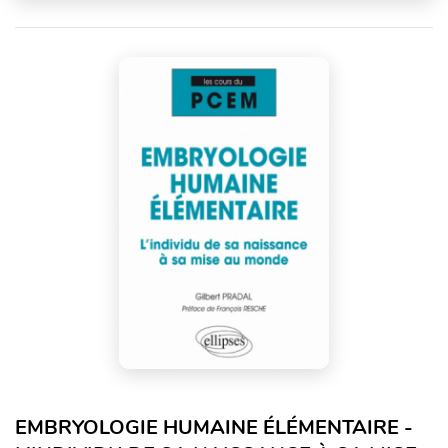
EMBRYOLOGIE HUMAINE ÉLÉMENTAIRE -