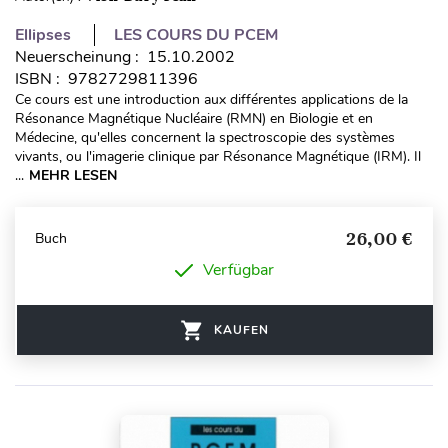
Ellipses
LES COURS DU PCEM
Neuerscheinung : 15.10.2002
ISBN : 9782729811396
Ce cours est une introduction aux différentes applications de la
Résonance Magnétique Nucléaire (RMN) en Biologie et en
Médecine, qu'elles concernent la spectroscopie des systèmes
vivants, ou l'imagerie clinique par Résonance Magnétique (IRM). Il
...
MEHR LESEN
26,00 €
Buch
Verfügbar
KAUFEN