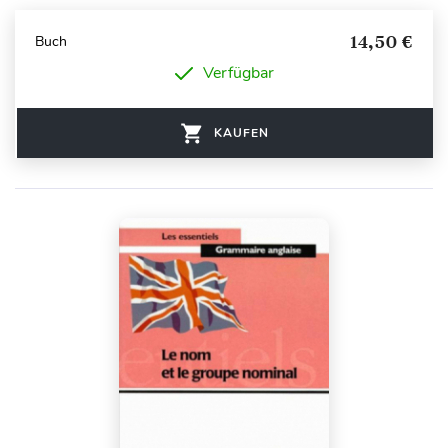
14,50 €
Buch
Verfügbar
KAUFEN