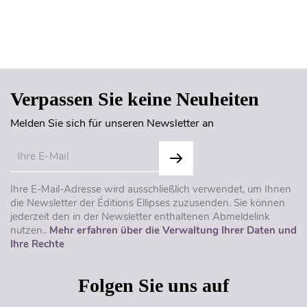
Seitenanfang
Verpassen Sie keine Neuheiten
Melden Sie sich für unseren Newsletter an
Ihre E-Mail-Adresse wird ausschließlich verwendet, um Ihnen
die Newsletter der Éditions Ellipses zuzusenden. Sie können
jederzeit den in der Newsletter enthaltenen Abmeldelink
nutzen..
Mehr erfahren über die Verwaltung Ihrer Daten und
Ihre Rechte
Folgen Sie uns auf