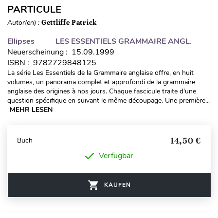
PARTICULE
Autor(en) :
Gettliffe Patrick
Ellipses
LES ESSENTIELS GRAMMAIRE ANGL.
Neuerscheinung : 15.09.1999
ISBN : 9782729848125
La série Les Essentiels de la Grammaire anglaise offre, en huit
volumes, un panorama complet et approfondi de la grammaire
anglaise des origines à nos jours. Chaque fascicule traite d'une
question spécifique en suivant le même découpage. Une première...
MEHR LESEN
14,50 €
Buch
Verfügbar
KAUFEN