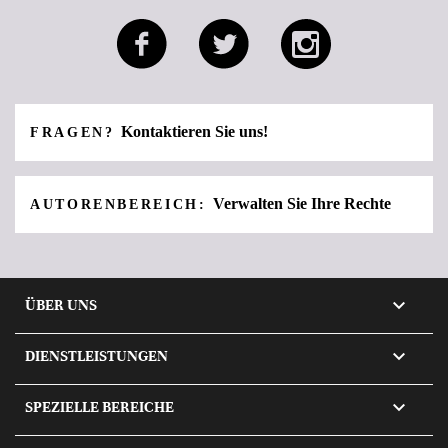
Kontaktieren Sie uns!
FRAGEN?
Verwalten Sie Ihre Rechte
AUTORENBEREICH:

ÜBER UNS

DIENSTLEISTUNGEN

SPEZIELLE BEREICHE