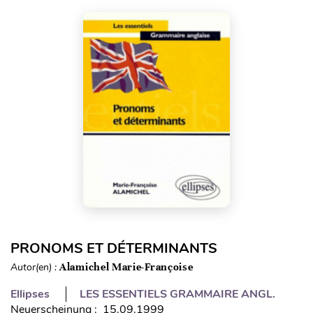
PRONOMS ET DÉTERMINANTS
Autor(en) :
Alamichel Marie-Françoise
Ellipses
LES ESSENTIELS GRAMMAIRE ANGL.
Neuerscheinung : 15.09.1999