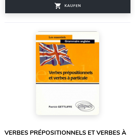
KAUFEN
VERBES PRÉPOSITIONNELS ET VERBES À