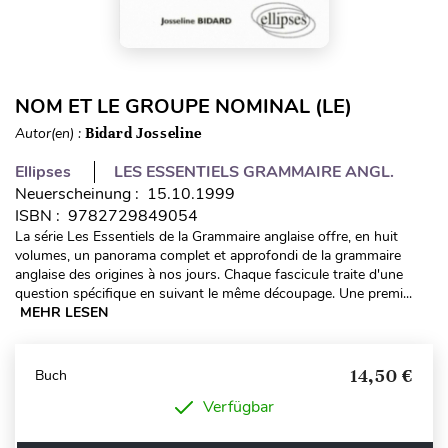
NOM ET LE GROUPE NOMINAL (LE)
Autor(en) :
Bidard Josseline
Ellipses
LES ESSENTIELS GRAMMAIRE ANGL.
Neuerscheinung : 15.10.1999
ISBN : 9782729849054
La série Les Essentiels de la Grammaire anglaise offre, en huit
volumes, un panorama complet et approfondi de la grammaire
anglaise des origines à nos jours. Chaque fascicule traite d'une
question spécifique en suivant le même découpage. Une premi...
MEHR LESEN
14,50 €
Buch
Verfügbar