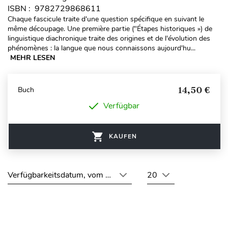
ISBN : 9782729868611
Chaque fascicule traite d'une question spécifique en suivant le
même découpage. Une première partie ("Étapes historiques ») de
linguistique diachronique traite des origines et de l'évolution des
phénomènes : la langue que nous connaissons aujourd'hu...
MEHR LESEN
14,50 €
Buch
Verfügbar
KAUFEN
Verfügbarkeitsdatum, vom neuesten zum ältesten
20