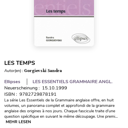
LES TEMPS
Autor(en) :
Gorgievski Sandra
Ellipses
LES ESSENTIELS GRAMMAIRE ANGL.
Neuerscheinung : 15.10.1999
ISBN : 9782729878191
La série Les Essentiels de la Grammaire anglaise offre, en huit
volumes, un panorama complet et approfondi de la grammaire
anglaise des origines à nos jours. Chaque fascicule traite d'une
question spécifique en suivant le même découpage. Une premi...
MEHR LESEN