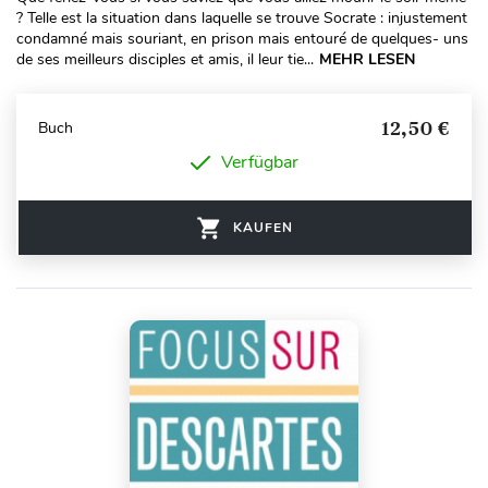
? Telle est la situation dans laquelle se trouve Socrate : injustement
condamné mais souriant, en prison mais entouré de quelques- uns
de ses meilleurs disciples et amis, il leur tie...
MEHR LESEN
12,50 €
Buch
Verfügbar
KAUFEN