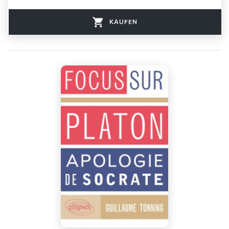
KAUFEN