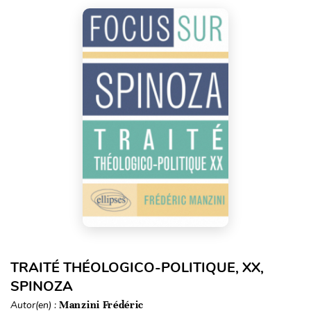
TRAITÉ THÉOLOGICO-POLITIQUE, XX,
SPINOZA
Autor(en) :
Manzini Frédéric