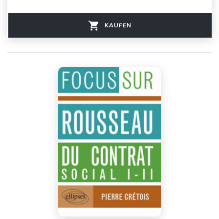
KAUFEN