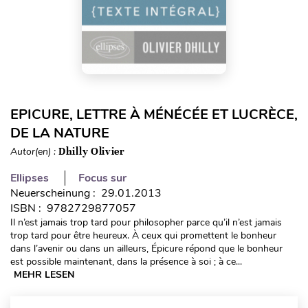
EPICURE, LETTRE À MÉNÉCÉE ET LUCRÈCE,
DE LA NATURE
Autor(en) :
Dhilly Olivier
Ellipses
Focus sur
Neuerscheinung : 29.01.2013
ISBN : 9782729877057
Il n’est jamais trop tard pour philosopher parce qu’il n’est jamais
trop tard pour être heureux. À ceux qui promettent le bonheur
dans l’avenir ou dans un ailleurs, Épicure répond que le bonheur
est possible maintenant, dans la présence à soi ; à ce...
MEHR LESEN