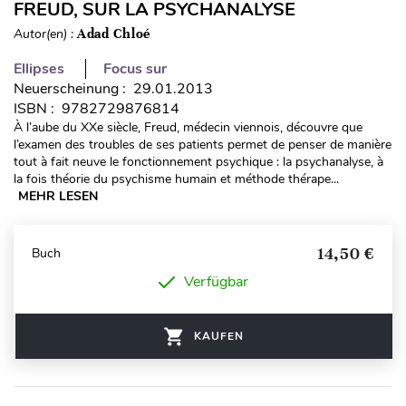
FREUD, SUR LA PSYCHANALYSE
Autor(en) :
Adad Chloé
Ellipses
Focus sur
Neuerscheinung : 29.01.2013
ISBN : 9782729876814
À l’aube du XXe siècle, Freud, médecin viennois, découvre que
l’examen des troubles de ses patients permet de penser de manière
tout à fait neuve le fonctionnement psychique : la psychanalyse, à
la fois théorie du psychisme humain et méthode thérape...
MEHR LESEN
14,50 €
Buch
Verfügbar
KAUFEN