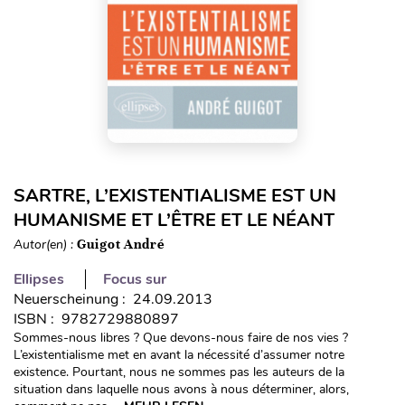
SARTRE, L’EXISTENTIALISME EST UN
HUMANISME ET L’ÊTRE ET LE NÉANT
Autor(en) :
Guigot André
Ellipses
Focus sur
Neuerscheinung : 24.09.2013
ISBN : 9782729880897
Sommes-nous libres ? Que devons-nous faire de nos vies ?
L’existentialisme met en avant la nécessité d’assumer notre
existence. Pourtant, nous ne sommes pas les auteurs de la
situation dans laquelle nous avons à nous déterminer, alors,