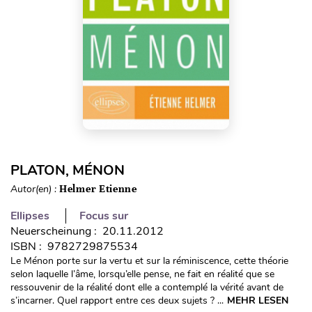
PLATON, MÉNON
Autor(en) :
Helmer Etienne
Ellipses
Focus sur
Neuerscheinung : 20.11.2012
ISBN : 9782729875534
Le Ménon porte sur la vertu et sur la réminiscence, cette théorie
selon laquelle l’âme, lorsqu’elle pense, ne fait en réalité que se
ressouvenir de la réalité dont elle a contemplé la vérité avant de
s’incarner. Quel rapport entre ces deux sujets ? ...
MEHR LESEN