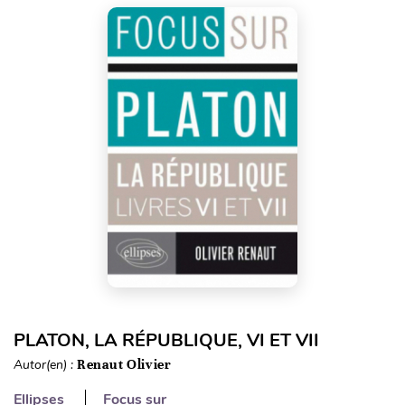
PLATON, LA RÉPUBLIQUE, VI ET VII
Autor(en) :
Renaut Olivier
Ellipses
Focus sur