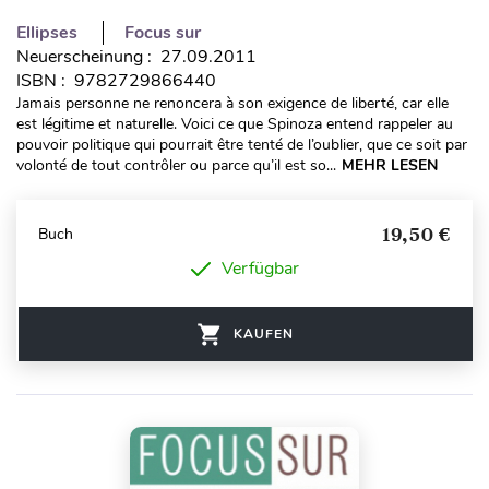
Ellipses
Focus sur
Neuerscheinung : 27.09.2011
ISBN : 9782729866440
Jamais personne ne renoncera à son exigence de liberté, car elle
est légitime et naturelle. Voici ce que Spinoza entend rappeler au
pouvoir politique qui pourrait être tenté de l’oublier, que ce soit par
volonté de tout contrôler ou parce qu’il est so...
MEHR LESEN
19,50 €
Buch
Verfügbar
KAUFEN