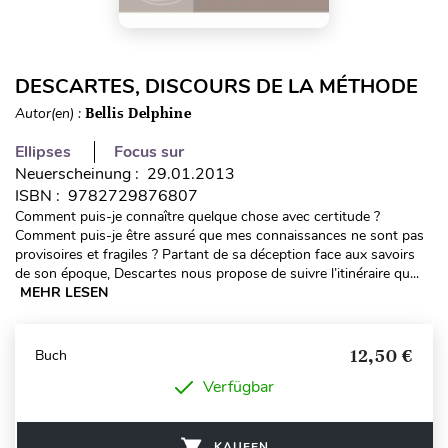
DESCARTES, DISCOURS DE LA MÉTHODE
Autor(en) :
Bellis Delphine
Ellipses
Focus sur
Neuerscheinung : 29.01.2013
ISBN : 9782729876807
Comment puis-je connaître quelque chose avec certitude ?
Comment puis-je être assuré que mes connaissances ne sont pas
provisoires et fragiles ? Partant de sa déception face aux savoirs
de son époque, Descartes nous propose de suivre l’itinéraire qu...
MEHR LESEN
12,50 €
Buch
Verfügbar
KAUFEN