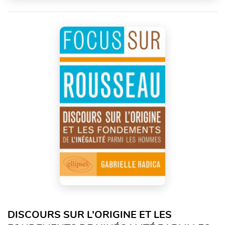
DISCOURS SUR L’ORIGINE ET LES