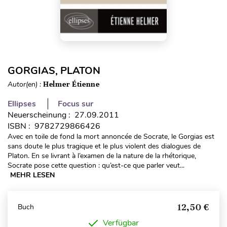
GORGIAS, PLATON
Autor(en) :
Helmer Étienne
Ellipses
Focus sur
Neuerscheinung : 27.09.2011
ISBN : 9782729866426
Avec en toile de fond la mort annoncée de Socrate, le Gorgias est
sans doute le plus tragique et le plus violent des dialogues de
Platon. En se livrant à l’examen de la nature de la rhétorique,
Socrate pose cette question : qu’est-ce que parler veut...
MEHR LESEN
12,50 €
Buch
Verfügbar