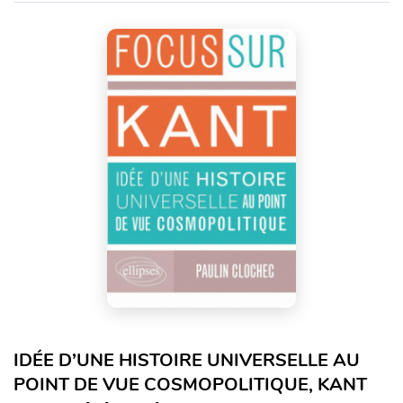
IDÉE D’UNE HISTOIRE UNIVERSELLE AU
POINT DE VUE COSMOPOLITIQUE, KANT