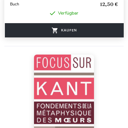
12,50 €
Buch
Verfügbar
KAUFEN