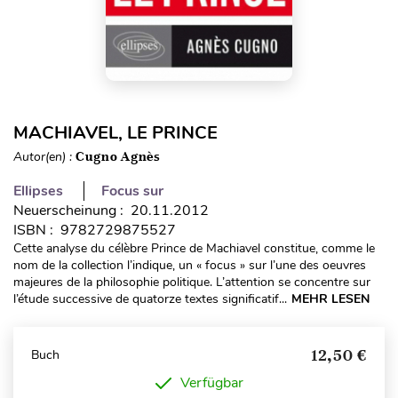
MACHIAVEL, LE PRINCE
Autor(en) :
Cugno Agnès
Ellipses
Focus sur
Neuerscheinung : 20.11.2012
ISBN : 9782729875527
Cette analyse du célèbre Prince de Machiavel constitue, comme le
nom de la collection l’indique, un « focus » sur l’une des oeuvres
majeures de la philosophie politique. L’attention se concentre sur
l’étude successive de quatorze textes significatif...
MEHR LESEN
12,50 €
Buch
Verfügbar