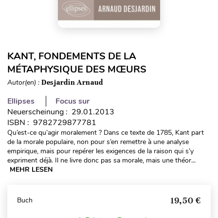
KANT, FONDEMENTS DE LA
MÉTAPHYSIQUE DES MŒURS
Autor(en) :
Desjardin Arnaud
Ellipses
Focus sur
Neuerscheinung : 29.01.2013
ISBN : 9782729877781
Qu’est-ce qu’agir moralement ? Dans ce texte de 1785, Kant part
de la morale populaire, non pour s’en remettre à une analyse
empirique, mais pour repérer les exigences de la raison qui s’y
expriment déjà. Il ne livre donc pas sa morale, mais une théor...
MEHR LESEN
19,50 €
Buch