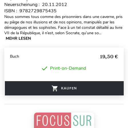
Neuerscheinung : 20.11.2012
ISBN : 9782729875435
Nous sommes tous comme des prisonniers dans une caverne, pris
au piège de nos illusions et de nos opinions, manipulés par les
démagogues et les sophistes. Face à un tel constat détaillé au livre
VII de la République, il n’est, selon Socrate, qu’une so...
MEHR LESEN
19,50 €
Buch
Print-on-Demand
KAUFEN